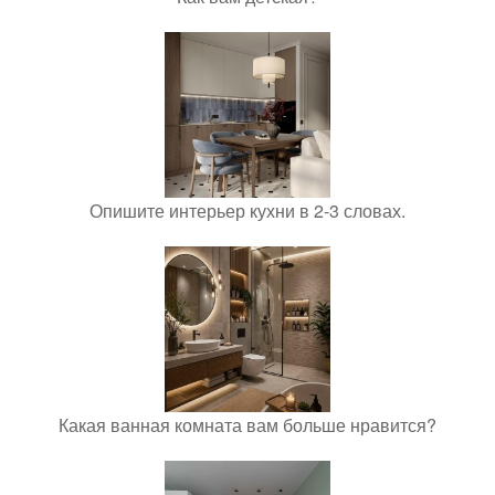
Опишите интерьер кухни в 2-3 словах.
Какая ванная комната вам больше нравится?