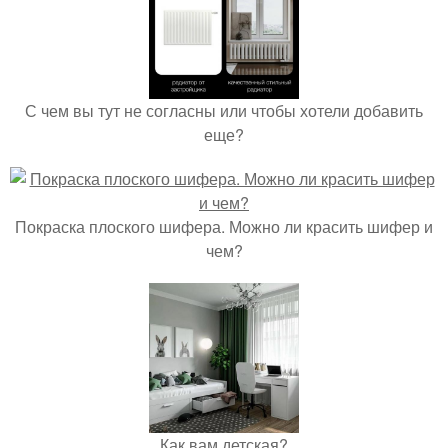
С чем вы тут не согласны или чтобы хотели добавить
еще?
Покраска плоского шифера. Можно ли красить шифер и
чем?
Как вам детская?