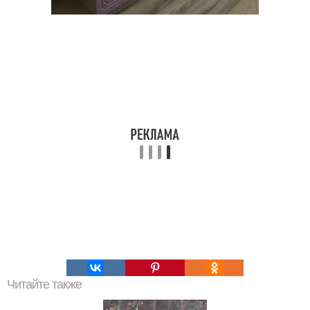
Читайте также