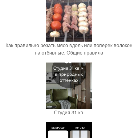
Как правильно резать мясо вдоль или поперек волокон
на отбивные. Общие правила
Студия 31 кв.