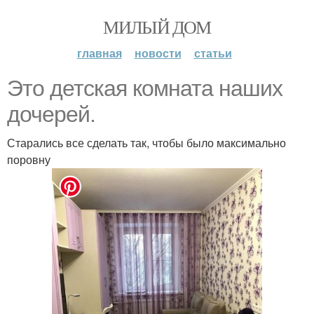
МИЛЫЙ ДОМ
главная
новости
статьи
Это детская комната наших
дочерей.
Старались все сделать так, чтобы было максимально
поровну