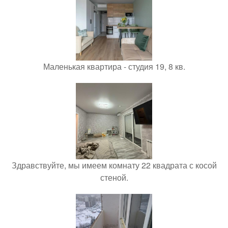
Маленькая квартира - студия 19, 8 кв.
Здравствуйте, мы имеем комнату 22 квадрата с косой
стеной.