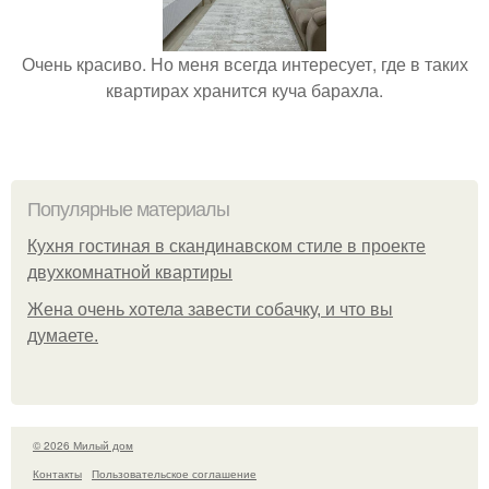
Очень красиво. Но меня всегда интересует, где в таких
квартирах хранится куча барахла.
Популярные материалы
Кухня гостиная в скандинавском стиле в проекте
двухкомнатной квартиры
Жена очень хотела завести собачку, и что вы
думаете.
© 2026 Милый дом
Контакты
Пользовательское соглашение