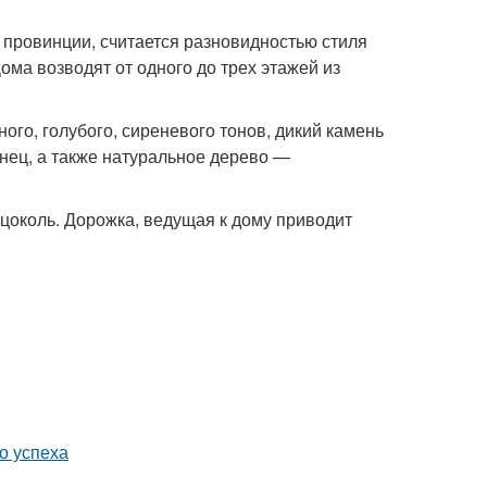
 провинции, считается разновидностью стиля
ома возводят от одного до трех этажей из
ого, голубого, сиреневого тонов, дикий камень
нец, а также натуральное дерево —
 цоколь. Дорожка, ведущая к дому приводит
о успеха