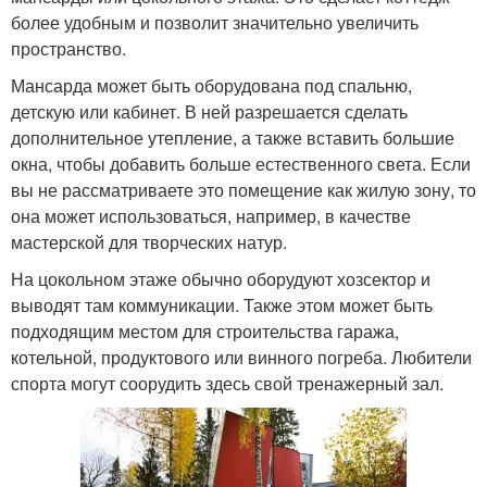
более удобным и позволит значительно увеличить
пространство.
Мансарда может быть оборудована под спальню,
детскую или кабинет. В ней разрешается сделать
дополнительное утепление, а также вставить большие
окна, чтобы добавить больше естественного света. Если
вы не рассматриваете это помещение как жилую зону, то
она может использоваться, например, в качестве
мастерской для творческих натур.
На цокольном этаже обычно оборудуют хозсектор и
выводят там коммуникации. Также этом может быть
подходящим местом для строительства гаража,
котельной, продуктового или винного погреба. Любители
спорта могут соорудить здесь свой тренажерный зал.