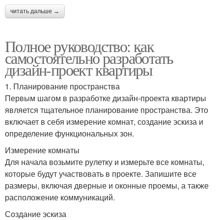
читать дальше →
Полное руководство: как
самостоятельно разработать
дизайн-проект квартиры
1. Планирование пространства
Первым шагом в разработке дизайн-проекта квартиры
является тщательное планирование пространства. Это
включает в себя измерение комнат, создание эскиза и
определение функциональных зон.
Измерение комнаты
Для начала возьмите рулетку и измерьте все комнаты,
которые будут участвовать в проекте. Запишите все
размеры, включая дверные и оконные проемы, а также
расположение коммуникаций.
Создание эскиза