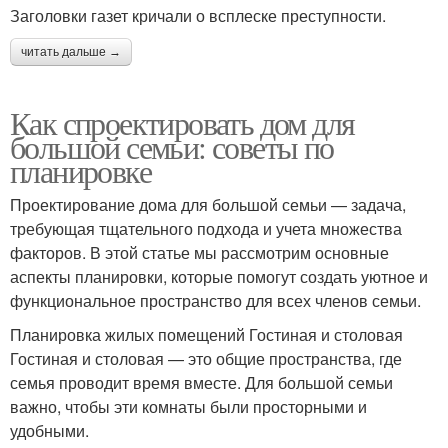
Заголовки газет кричали о всплеске преступности.
читать дальше →
Как спроектировать дом для
большой семьи: советы по
планировке
Проектирование дома для большой семьи — задача,
требующая тщательного подхода и учета множества
факторов. В этой статье мы рассмотрим основные
аспекты планировки, которые помогут создать уютное и
функциональное пространство для всех членов семьи.
Планировка жилых помещений Гостиная и столовая
Гостиная и столовая — это общие пространства, где
семья проводит время вместе. Для большой семьи
важно, чтобы эти комнаты были просторными и
удобными.