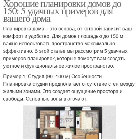
Хорошие планировки домов до
150: 5 удачных примеров для
вашего дома
Планировка дома – это основа, от которой зависит ваш
комфорт и удобство. Для домов площадью до 150 м
важно использовать пространство максимально
эффективно. В этой статье мы рассмотрим 5 удачных
примеров планировок, которые помогут вам создать
уютное и функциональное жилое пространство.
Пример 1: Студия (90–100 м) Особенности
Планировка студии предполагает отсутствие стен между
жилыми зонами. Это создает ощущение простора и
свободы. Основные зоны включают: