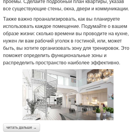
проемы. Сделайте подробный план квартиры, указав
все существующие стены, окна, двери и коммуникации.
Также важно проанализировать, как вы планируете
использовать каждое помещение. Подумайте о вашем
образе жизни: сколько времени вы проводите на кухне,
нужен ли вам рабочий уголок в гостиной, или, может
быть, вы хотите организовать зону для тренировок. Это
поможет определить функциональные зоны и
распределить пространство наиболее эффективно.
читать дальше →