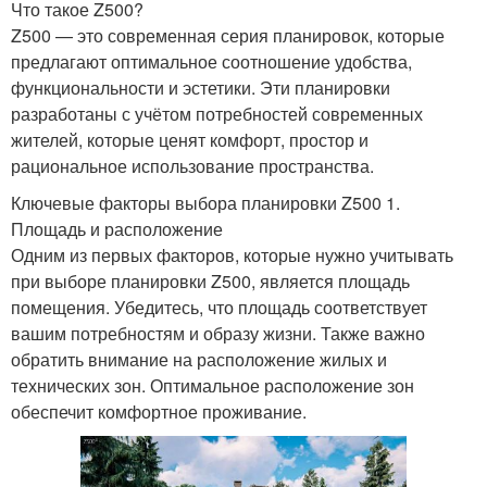
Что такое Z500?
Z500 — это современная серия планировок, которые
предлагают оптимальное соотношение удобства,
функциональности и эстетики. Эти планировки
разработаны с учётом потребностей современных
жителей, которые ценят комфорт, простор и
рациональное использование пространства.
Ключевые факторы выбора планировки Z500 1.
Площадь и расположение
Одним из первых факторов, которые нужно учитывать
при выборе планировки Z500, является площадь
помещения. Убедитесь, что площадь соответствует
вашим потребностям и образу жизни. Также важно
обратить внимание на расположение жилых и
технических зон. Оптимальное расположение зон
обеспечит комфортное проживание.