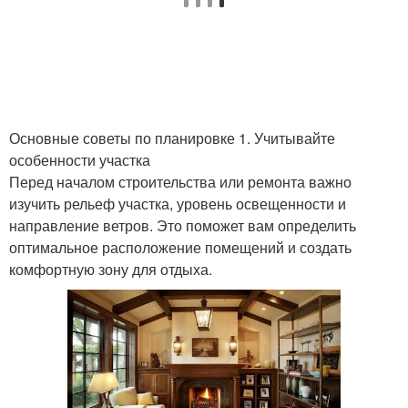
Основные советы по планировке 1. Учитывайте
особенности участка
Перед началом строительства или ремонта важно
изучить рельеф участка, уровень освещенности и
направление ветров. Это поможет вам определить
оптимальное расположение помещений и создать
комфортную зону для отдыха.