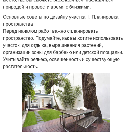
природой и провести время с близкими.
Основные советы по дизайну участка 1. Планировка
пространства
Перед началом работ важно спланировать
пространство. Подумайте, как вы хотите использовать
участок: для отдыха, выращивания растений,
организации зоны для барбекю или детской площадки.
Учитывайте рельеф, освещенность и существующую
растительность.