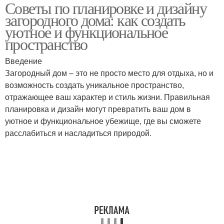
Советы по планировке и дизайну
загородного дома: как создать
уютное и функциональное
пространство
Введение
Загородный дом – это не просто место для отдыха, но и
возможность создать уникальное пространство,
отражающее ваш характер и стиль жизни. Правильная
планировка и дизайн могут превратить ваш дом в
уютное и функциональное убежище, где вы сможете
расслабиться и насладиться природой.