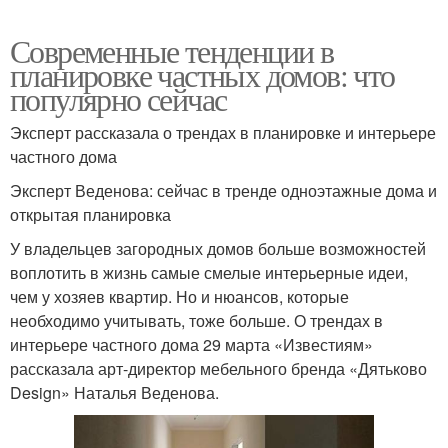
Современные тенденции в
планировке частных домов: что
популярно сейчас
Эксперт рассказала о трендах в планировке и интерьере
частного дома
Эксперт Веденова: сейчас в тренде одноэтажные дома и
открытая планировка
У владельцев загородных домов больше возможностей
воплотить в жизнь самые смелые интерьерные идеи,
чем у хозяев квартир. Но и нюансов, которые
необходимо учитывать, тоже больше. О трендах в
интерьере частного дома 29 марта «Известиям»
рассказала арт-директор мебельного бренда «Дятьково
Design» Наталья Веденова.