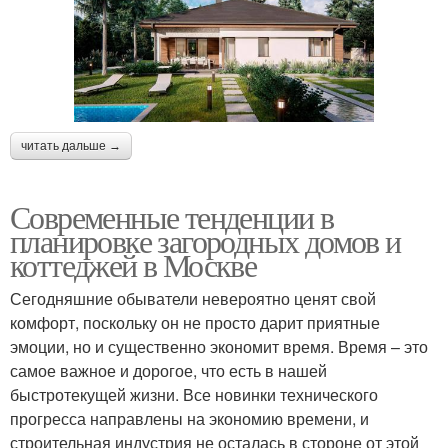
читать дальше →
Современные тенденции в
планировке загородных домов и
коттеджей в Москве
Сегодняшние обыватели невероятно ценят свой
комфорт, поскольку он не просто дарит приятные
эмоции, но и существенно экономит время. Время – это
самое важное и дорогое, что есть в нашей
быстротекущей жизни. Все новинки технического
прогресса направлены на экономию времени, и
строительная индустрия не осталась в стороне от этой