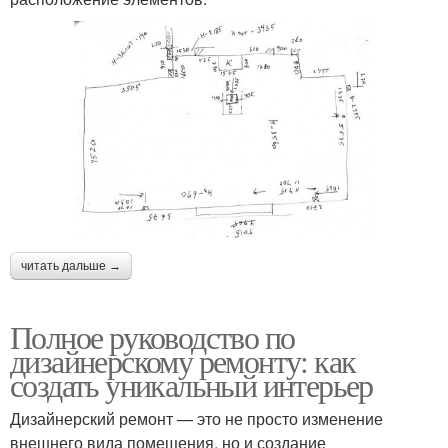
читать дальше →
Полное руководство по
дизайнерскому ремонту: как
создать уникальный интерьер
Дизайнерский ремонт — это не просто изменение
внешнего вида помещения, но и создание