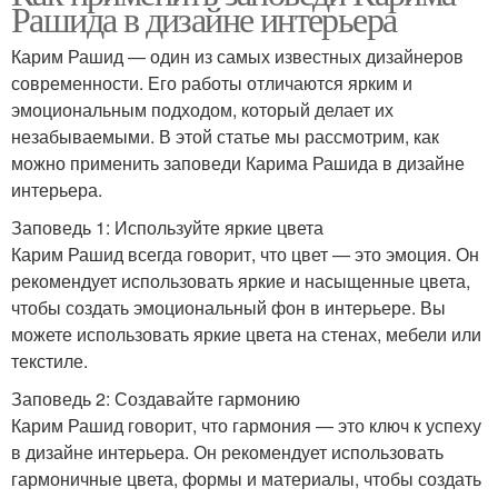
Рашида в дизайне интерьера
Карим Рашид — один из самых известных дизайнеров
современности. Его работы отличаются ярким и
эмоциональным подходом, который делает их
незабываемыми. В этой статье мы рассмотрим, как
можно применить заповеди Карима Рашида в дизайне
интерьера.
Заповедь 1: Используйте яркие цвета
Карим Рашид всегда говорит, что цвет — это эмоция. Он
рекомендует использовать яркие и насыщенные цвета,
чтобы создать эмоциональный фон в интерьере. Вы
можете использовать яркие цвета на стенах, мебели или
текстиле.
Заповедь 2: Создавайте гармонию
Карим Рашид говорит, что гармония — это ключ к успеху
в дизайне интерьера. Он рекомендует использовать
гармоничные цвета, формы и материалы, чтобы создать