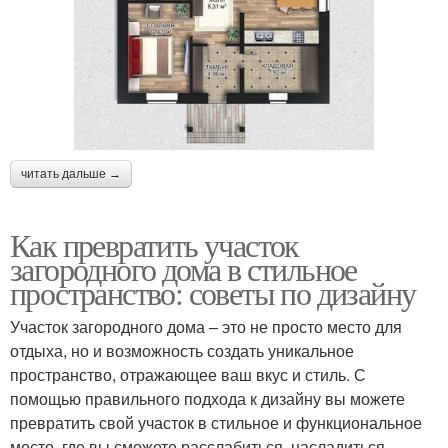
читать дальше →
Как превратить участок
загородного дома в стильное
пространство: советы по дизайну
Участок загородного дома – это не просто место для
отдыха, но и возможность создать уникальное
пространство, отражающее ваш вкус и стиль. С
помощью правильного подхода к дизайну вы можете
превратить свой участок в стильное и функциональное
место, где вы сможете расслабиться, насладиться