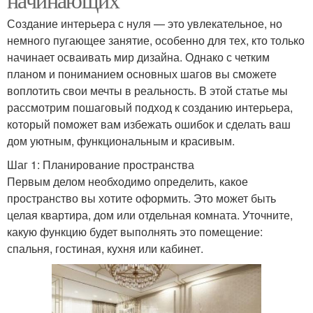
Создание интерьера с нуля — это увлекательное, но
немного пугающее занятие, особенно для тех, кто только
начинает осваивать мир дизайна. Однако с четким
планом и пониманием основных шагов вы сможете
воплотить свои мечты в реальность. В этой статье мы
рассмотрим пошаговый подход к созданию интерьера,
который поможет вам избежать ошибок и сделать ваш
дом уютным, функциональным и красивым.
Шаг 1: Планирование пространства
Первым делом необходимо определить, какое
пространство вы хотите оформить. Это может быть
целая квартира, дом или отдельная комната. Уточните,
какую функцию будет выполнять это помещение:
спальня, гостиная, кухня или кабинет.