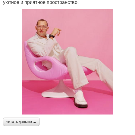
уютное и приятное пространство.
читать дальше →