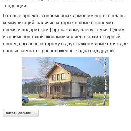
тенденции.
Готовые проекты современных домов имеют все планы
коммуникаций, наличие которых в доме сэкономит
время и подарит комфорт каждому члену семьи. Одним
из примеров такой экономии является архитектурный
прием, согласно которому в двухэтажном доме стоят две
ванные комнаты, расположенные одна над другой.
читать дальше →