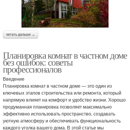
читать дальше →
Планировка комнат в частном доме
без ошибок: советы
профессионалов
Введение
Планировка комнат в частном доме — это один из
ключевых этапов строительства или ремонта, который
напрямую влияет на комфорт и удобство жизни. Хорошо
продуманная планировка позволяет максимально
эффективно использовать пространство, создавать
уютную атмосферу и обеспечивать функциональность
каждого уголка вашего дома. В этой статье мы