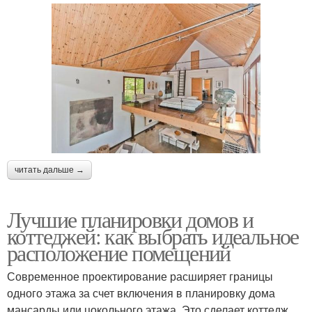
читать дальше →
Лучшие планировки домов и
коттеджей: как выбрать идеальное
расположение помещений
Современное проектирование расширяет границы
одного этажа за счет включения в планировку дома
мансарды или цокольного этажа. Это сделает коттедж