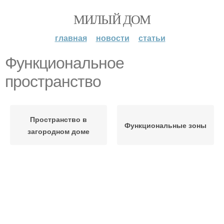
МИЛЫЙ ДОМ
главная
новости
статьи
Функциональное
пространство
Пространство в
Функциональные зоны
загородном доме