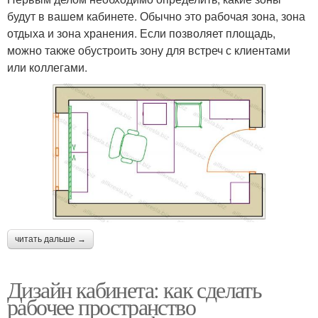
будут в вашем кабинете. Обычно это рабочая зона, зона
отдыха и зона хранения. Если позволяет площадь,
можно также обустроить зону для встреч с клиентами
или коллегами.
читать дальше →
Дизайн кабинета: как сделать
рабочее пространство