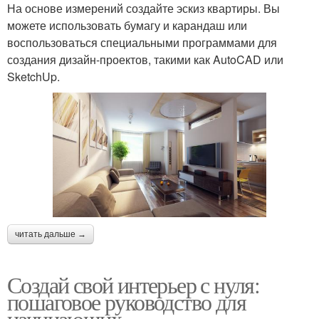
На основе измерений создайте эскиз квартиры. Вы
можете использовать бумагу и карандаш или
воспользоваться специальными программами для
создания дизайн-проектов, такими как AutoCAD или
SketchUp.
читать дальше →
Создай свой интерьер с нуля:
пошаговое руководство для
начинающих