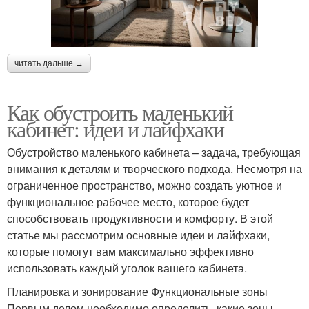
читать дальше →
Как обустроить маленький
кабинет: идеи и лайфхаки
Обустройство маленького кабинета – задача, требующая
внимания к деталям и творческого подхода. Несмотря на
ограниченное пространство, можно создать уютное и
функциональное рабочее место, которое будет
способствовать продуктивности и комфорту. В этой
статье мы рассмотрим основные идеи и лайфхаки,
которые помогут вам максимально эффективно
использовать каждый уголок вашего кабинета.
Планировка и зонирование Функциональные зоны
Первым делом необходимо определить, какие зоны