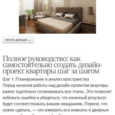
читать дальше →
Полное руководство: как
самостоятельно создать дизайн-
проект квартиры шаг за шагом
Шаг 1: Планирование и анализ пространства
Перед началом работы над дизайн-проектом квартиры
важно тщательно спланировать все этапы. Это позволит
избежать ошибок и убедиться, что конечный результат
будет соответствовать вашим ожиданиям. Первое, что
нужно сделать, — это измерить все комнаты и дверные