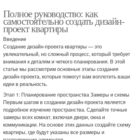
Полное руководство: как
самостоятельно создать дизайн-
проект квартиры
Введение
Создание дизайн-проекта квартиры — это
увлекательный, но сложный процесс, который требует
внимания к деталям и четкого планирования. В этой
статье мы рассмотрим основные этапы создания
дизайн-проекта, которые помогут вам воплотить ваши
идеи в реальность.
Этап 1: Планирование пространства Замеры и схемы
Первым шагом в создании дизайн-проекта является
подробное изучение пространства. Сделайте точные
замеры всех комнат, включая двери, окна и
коммуникации. На основе этих данных создайте схему
квартиры, где будут указаны все размеры и
расположение элементов.