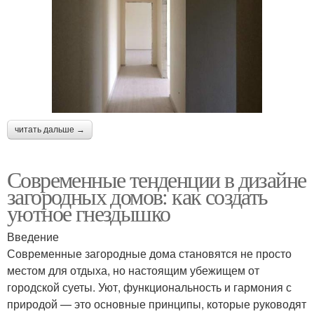
читать дальше →
Современные тенденции в дизайне
загородных домов: как создать
уютное гнездышко
Введение
Современные загородные дома становятся не просто
местом для отдыха, но настоящим убежищем от
городской суеты. Уют, функциональность и гармония с
природой — это основные принципы, которые руководят