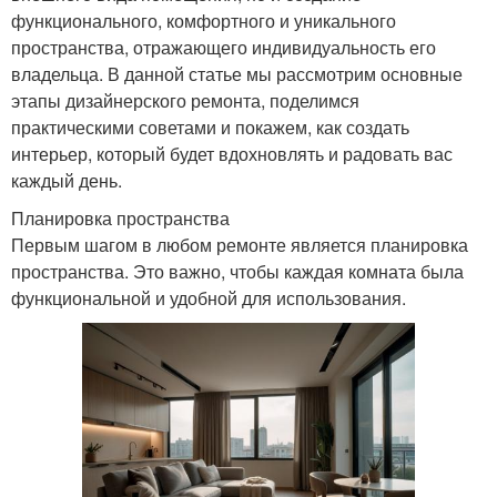
функционального, комфортного и уникального
пространства, отражающего индивидуальность его
владельца. В данной статье мы рассмотрим основные
этапы дизайнерского ремонта, поделимся
практическими советами и покажем, как создать
интерьер, который будет вдохновлять и радовать вас
каждый день.
Планировка пространства
Первым шагом в любом ремонте является планировка
пространства. Это важно, чтобы каждая комната была
функциональной и удобной для использования.