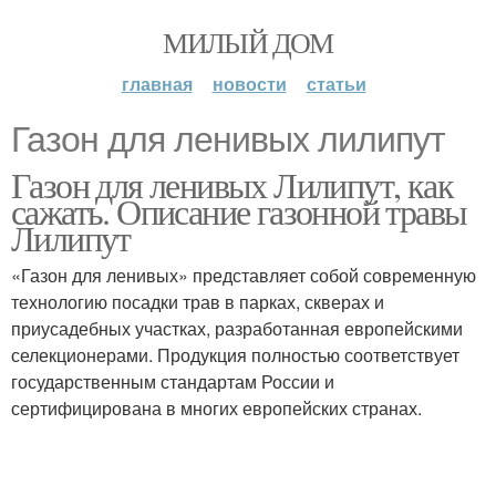
МИЛЫЙ ДОМ
главная
новости
статьи
Газон для ленивых лилипут
Газон для ленивых Лилипут, как
сажать. Описание газонной травы
Лилипут
«Газон для ленивых» представляет собой современную
технологию посадки трав в парках, скверах и
приусадебных участках, разработанная европейскими
селекционерами. Продукция полностью соответствует
государственным стандартам России и
сертифицирована в многих европейских странах.