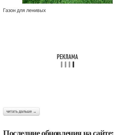
Газон для ленивых
читать дальше →
Последние обновления на сайте: