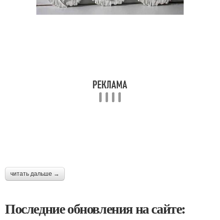
читать дальше →
Последние обновления на сайте: