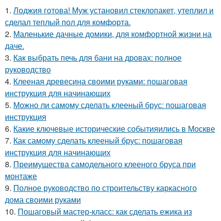
1.
Лоджия готова! Муж установил стеклопакет, утеплил и
сделал теплый пол для комфорта.
2.
Маленькие дачные домики, для комфортной жизни на
даче.
3.
Как выбрать печь для бани на дровах: полное
руководство
4.
Клееная древесина своими руками: пошаговая
инструкция для начинающих
5.
Можно ли самому сделать клееный брус: пошаговая
инструкция
6.
Какие ключевые исторические событияились в Москве
7.
Как самому сделать клееный брус: пошаговая
инструкция для начинающих
8.
Преимущества самодельного клееного бруса при
монтаже
9.
Полное руководство по строительству каркасного
дома своими руками
10.
Пошаговый мастер-класс: как сделать ежика из