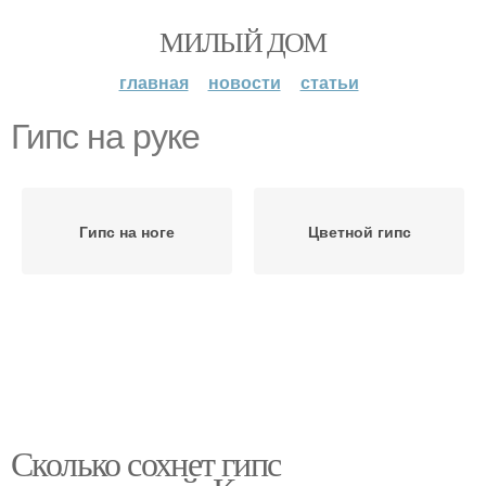
МИЛЫЙ ДОМ
главная
новости
статьи
Гипс на руке
Гипс на ноге
Цветной гипс
Сколько сохнет гипс