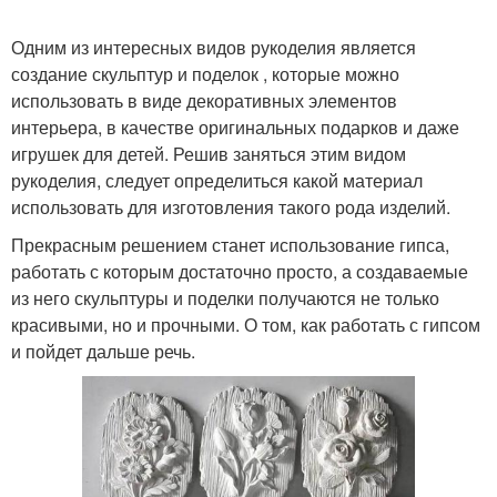
Одним из интересных видов рукоделия является
создание скульптур и поделок , которые можно
использовать в виде декоративных элементов
интерьера, в качестве оригинальных подарков и даже
игрушек для детей. Решив заняться этим видом
рукоделия, следует определиться какой материал
использовать для изготовления такого рода изделий.
Прекрасным решением станет использование гипса,
работать с которым достаточно просто, а создаваемые
из него скульптуры и поделки получаются не только
красивыми, но и прочными. О том, как работать с гипсом
и пойдет дальше речь.