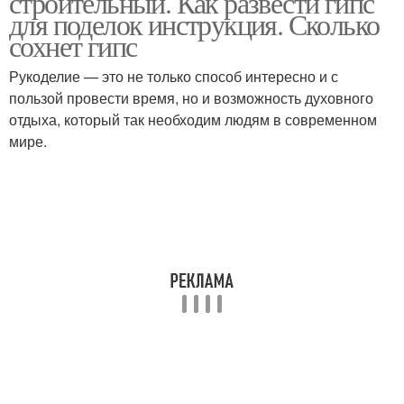
строительный. Как развести гипс
для поделок инструкция. Сколько
сохнет гипс
Рукоделие — это не только способ интересно и с
пользой провести время, но и возможность духовного
отдыха, который так необходим людям в современном
мире.