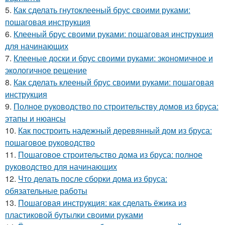
5.
Как сделать гнутоклееный брус своими руками:
пошаговая инструкция
6.
Клееный брус своими руками: пошаговая инструкция
для начинающих
7.
Клееные доски и брус своими руками: экономичное и
экологичное решение
8.
Как сделать клееный брус своими руками: пошаговая
инструкция
9.
Полное руководство по строительству домов из бруса:
этапы и нюансы
10.
Как построить надежный деревянный дом из бруса:
пошаговое руководство
11.
Пошаговое строительство дома из бруса: полное
руководство для начинающих
12.
Что делать после сборки дома из бруса:
обязательные работы
13.
Пошаговая инструкция: как сделать ёжика из
пластиковой бутылки своими руками