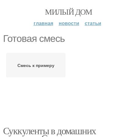
МИЛЫЙ ДОМ
главная
новости
статьи
Готовая смесь
Смесь к примеру
Суккуленты в домашних