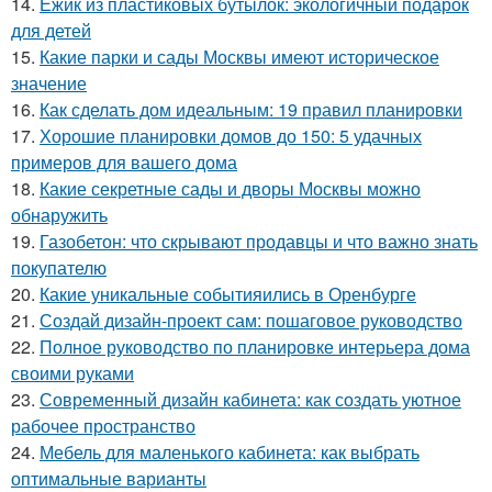
14.
Ёжик из пластиковых бутылок: экологичный подарок
для детей
15.
Какие парки и сады Москвы имеют историческое
значение
16.
Как сделать дом идеальным: 19 правил планировки
17.
Хорошие планировки домов до 150: 5 удачных
примеров для вашего дома
18.
Какие секретные сады и дворы Москвы можно
обнаружить
19.
Газобетон: что скрывают продавцы и что важно знать
покупателю
20.
Какие уникальные событияились в Оренбурге
21.
Создай дизайн-проект сам: пошаговое руководство
22.
Полное руководство по планировке интерьера дома
своими руками
23.
Современный дизайн кабинета: как создать уютное
рабочее пространство
24.
Мебель для маленького кабинета: как выбрать
оптимальные варианты