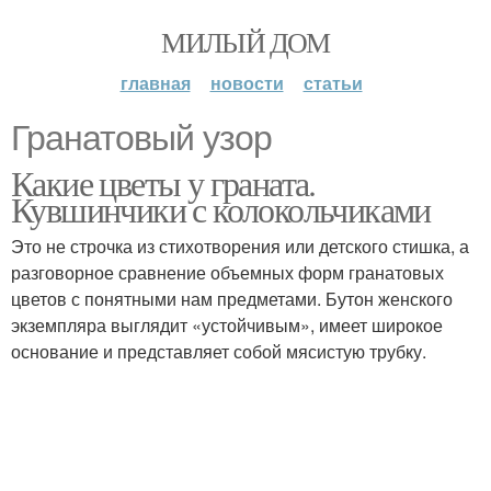
МИЛЫЙ ДОМ
главная
новости
статьи
Гранатовый узор
Какие цветы у граната.
Кувшинчики с колокольчиками
Это не строчка из стихотворения или детского стишка, а
разговорное сравнение объемных форм гранатовых
цветов с понятными нам предметами. Бутон женского
экземпляра выглядит «устойчивым», имеет широкое
основание и представляет собой мясистую трубку.