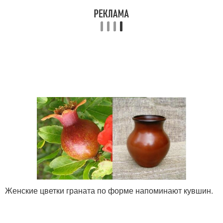
Женские цветки граната по форме напоминают кувшин.