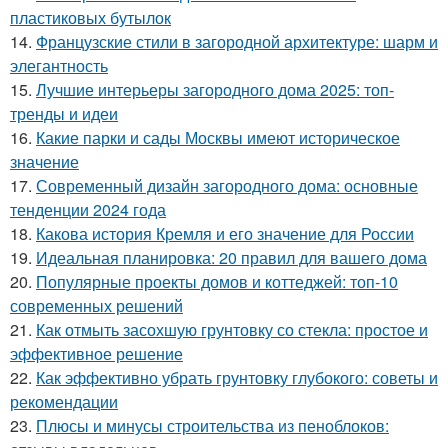
пластиковых бутылок
14.
Французские стили в загородной архитектуре: шарм и
элегантность
15.
Лучшие интерьеры загородного дома 2025: топ-
тренды и идеи
16.
Какие парки и сады Москвы имеют историческое
значение
17.
Современный дизайн загородного дома: основные
тенденции 2024 года
18.
Какова история Кремля и его значение для России
19.
Идеальная планировка: 20 правил для вашего дома
20.
Популярные проекты домов и коттеджей: топ-10
современных решений
21.
Как отмыть засохшую грунтовку со стекла: простое и
эффективное решение
22.
Как эффективно убрать грунтовку глубокого: советы и
рекомендации
23.
Плюсы и минусы строительства из пеноблоков: