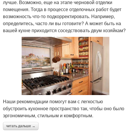
лучше. Возможно, еще на этапе черновой отделки
помещения. Тогда в процессе отделочных работ будет
возможность что-то подкорректировать. Например,
определитесь, часто ли вы готовите? А может быть на
вашей кухне приходится соседствовать двум хозяйкам?
Наши рекомендации помогут вам с легкостью
обустроить кухонное пространство так, чтобы оно было
эргономичным, стильным и комфортным.
читать дальше →