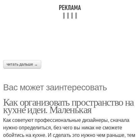
читать дальше →
Вас может заинтересовать
Как организовать пространство на
кухне идеи. Маленькая
Как советуют профессиональные дизайнеры, сначала
нужно определиться, без чего вы никак не сможете
обойтись на кухне. И сделать это нужно чем раньше, тем