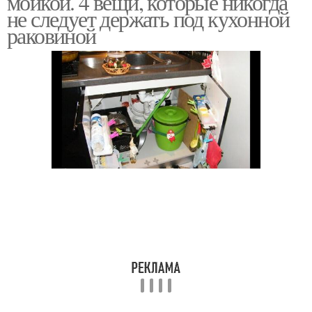
мойкой. 4 вещи, которые никогда
не следует держать под кухонной
раковиной