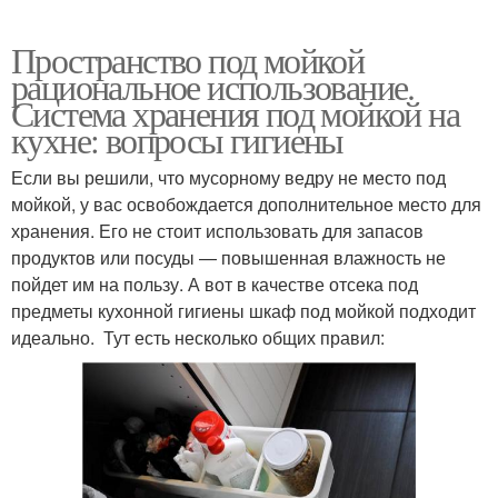
Пространство под мойкой
рациональное использование.
Система хранения под мойкой на
кухне: вопросы гигиены
Если вы решили, что мусорному ведру не место под
мойкой, у вас освобождается дополнительное место для
хранения. Его не стоит использовать для запасов
продуктов или посуды — повышенная влажность не
пойдет им на пользу. А вот в качестве отсека под
предметы кухонной гигиены шкаф под мойкой подходит
идеально. Тут есть несколько общих правил: