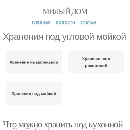
МИЛЫЙ ДОМ
главная
новости
статьи
Хранения под угловой мойкой
Хранения под
Хранение на маленькой
раковиной
Хранения под мойкой
Что можно хранить под кухонной