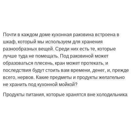
Почти в каждом доме кухонная раковина встроена в
шкаф, который мы используем для хранения
разнообразных вещей. Среди них есть те, которые
лучше туда не помещать. Под раковиной может
образоваться плесень, кран может протекать, и
последствия будут стоить вам времени, денег, и, прежде
всего, нервов. Какие предметы и продукты желательно
не хранить под кухонной мойкой?
Продукты питания, которые хранятся вне холодильника