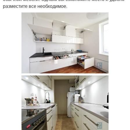
разместите все необходимое.