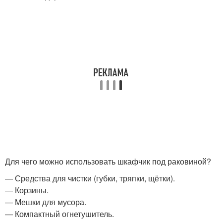
Для чего можно использовать шкафчик под раковиной?
— Средства для чистки (губки, тряпки, щётки).
— Корзины.
— Мешки для мусора.
— Компактный огнетушитель.