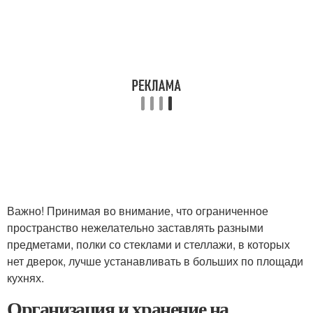
Важно! Принимая во внимание, что ограниченное
пространство нежелательно заставлять разными
предметами, полки со стеклами и стеллажи, в которых
нет дверок, лучше устанавливать в больших по площади
кухнях.
Организация и хранение на