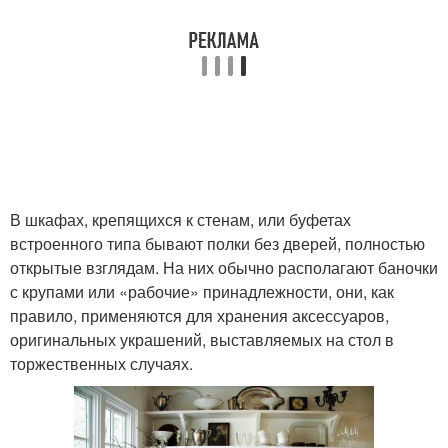
В шкафах, крепящихся к стенам, или буфетах
встроенного типа бывают полки без дверей, полностью
открытые взглядам. На них обычно располагают баночки
с крупами или «рабочие» принадлежности, они, как
правило, применяются для хранения аксессуаров,
оригинальных украшений, выставляемых на стол в
торжественных случаях.