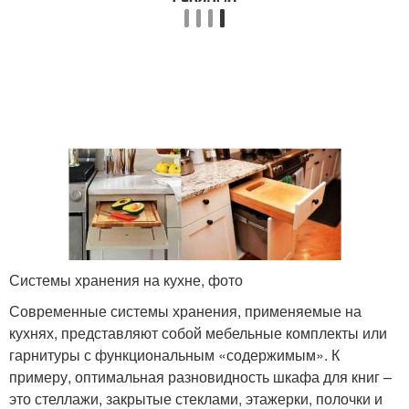
Системы хранения на кухне, фото
Современные системы хранения, применяемые на
кухнях, представляют собой мебельные комплекты или
гарнитуры с функциональным «содержимым». К
примеру, оптимальная разновидность шкафа для книг –
это стеллажи, закрытые стеклами, этажерки, полочки и