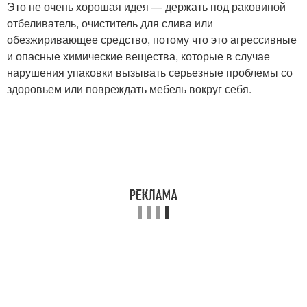
Это не очень хорошая идея — держать под раковиной
отбеливатель, очиститель для слива или
обезжиривающее средство, потому что это агрессивные
и опасные химические вещества, которые в случае
нарушения упаковки вызывать серьезные проблемы со
здоровьем или повреждать мебель вокруг себя.