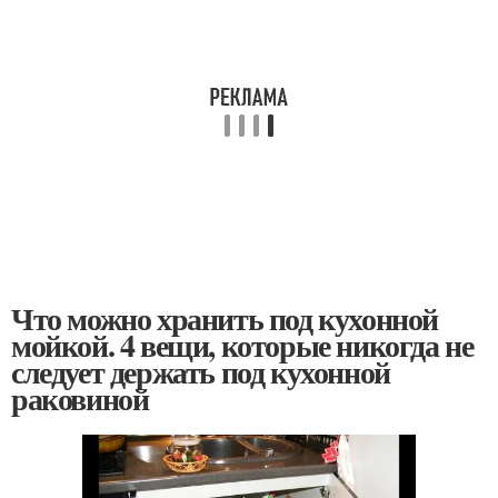
Что можно хранить под кухонной
мойкой. 4 вещи, которые никогда не
следует держать под кухонной
раковиной