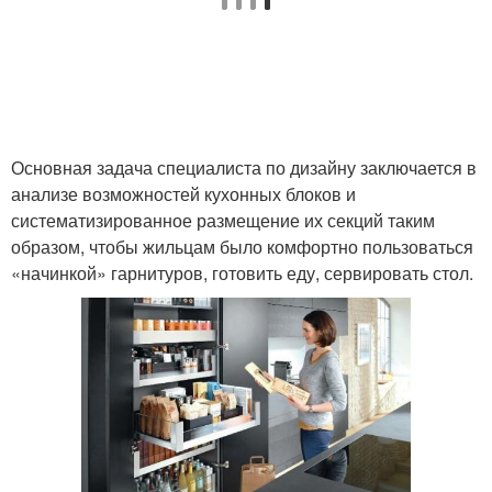
Основная задача специалиста по дизайну заключается в
анализе возможностей кухонных блоков и
систематизированное размещение их секций таким
образом, чтобы жильцам было комфортно пользоваться
«начинкой» гарнитуров, готовить еду, сервировать стол.