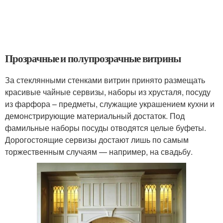
Прозрачные и полупрозрачные витрины
За стеклянными стенками витрин принято размещать
красивые чайные сервизы, наборы из хрусталя, посуду
из фарфора – предметы, служащие украшением кухни и
демонстрирующие материальный достаток. Под
фамильные наборы посуды отводятся целые буфеты.
Дорогостоящие сервизы достают лишь по самым
торжественным случаям — например, на свадьбу.