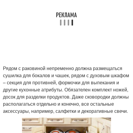
Рядом с раковиной непременно должна размещаться
сушилка для бокалов и чашек, рядом с духовым шкафом
– секция для противней, формочки для выпекания и
другие кухонные атрибуты. Обязателен комплект ножей,
досок для разделки продуктов. Даже сковородки должны
располагаться отдельно и конечно, все остальные
аксессуары, например, салфетки и декоративные свечи.