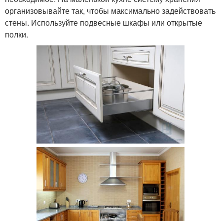
организовывайте так, чтобы максимально задействовать
стены. Используйте подвесные шкафы или открытые
полки.