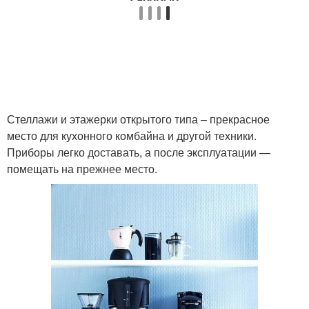
Стеллажи и этажерки открытого типа – прекрасное
место для кухонного комбайна и другой техники.
Приборы легко доставать, а после эксплуатации —
помещать на прежнее место.