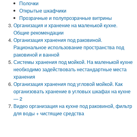
Полочки
Открытые шкафчики
Прозрачные и полупрозрачные витрины
Организация и хранение на маленькой кухне.
Общие рекомендации
Организация хранения под раковиной.
Рациональное использование пространства под
раковиной и ванной
Системы хранения под мойкой. На маленькой кухне
необходимо задействовать нестандартные места
хранения
Организация хранения под угловой мойкой. Как
организовать хранение в угловых шкафах на кухне
— 2
Видео организация на кухне под раковиной, фильтр
для воды + чистящие средства