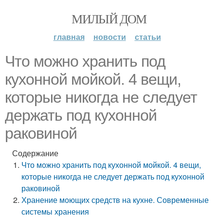
МИЛЫЙ ДОМ
главная
новости
статьи
Что можно хранить под
кухонной мойкой. 4 вещи,
которые никогда не следует
держать под кухонной
раковиной
Содержание
Что можно хранить под кухонной мойкой. 4 вещи,
которые никогда не следует держать под кухонной
раковиной
Хранение моющих средств на кухне. Современные
системы хранения