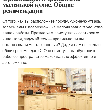
маленькой кухне. Общие
рекомендации
От того, как вы расположите посуду, кухонную утварь,
запасы еды и всевозможные мелочи зависит удобство
вашей работы. Прежде чем приступать к сортировке
инвентаря, задумайтесь — правильно ли вы
организовали места хранения? Дадим вам несколько
общих рекомендаций. Они помогут вам обустроить
рабочее пространство максимально эффективно и
эргономично.