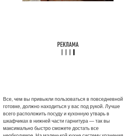
Все, чем вы привыкли пользоваться в повседневной
готовке, должно находиться у вас под рукой. Лучше
всего расположить посуду и кухонную утварь в
шкафчиках в нижней части гарнитура — так вы
максимально быстро сможете достать все
необходимое. На маленькой кухне систему хранения