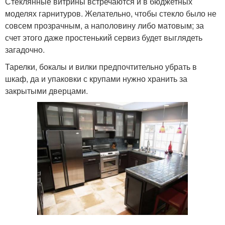
Стеклянные витрины встречаются и в бюджетных
моделях гарнитуров. Желательно, чтобы стекло было не
совсем прозрачным, а наполовину либо матовым; за
счет этого даже простенький сервиз будет выглядеть
загадочно.
Тарелки, бокалы и вилки предпочтительно убрать в
шкаф, да и упаковки с крупами нужно хранить за
закрытыми дверцами.