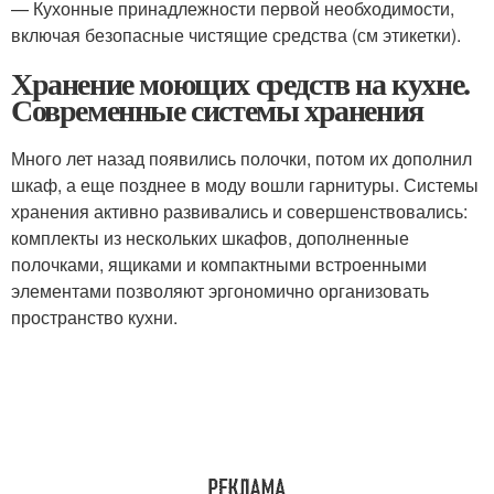
— Кухонные принадлежности первой необходимости,
включая безопасные чистящие средства (см этикетки).
Хранение моющих средств на кухне.
Современные системы хранения
Много лет назад появились полочки, потом их дополнил
шкаф, а еще позднее в моду вошли гарнитуры. Системы
хранения активно развивались и совершенствовались:
комплекты из нескольких шкафов, дополненные
полочками, ящиками и компактными встроенными
элементами позволяют эргономично организовать
пространство кухни.