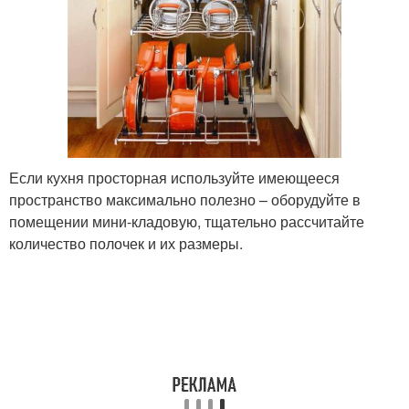
Если кухня просторная используйте имеющееся
пространство максимально полезно – оборудуйте в
помещении мини-кладовую, тщательно рассчитайте
количество полочек и их размеры.