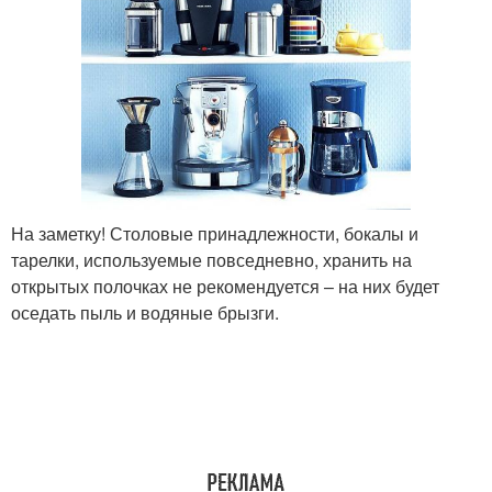
На заметку! Столовые принадлежности, бокалы и
тарелки, используемые повседневно, хранить на
открытых полочках не рекомендуется – на них будет
оседать пыль и водяные брызги.