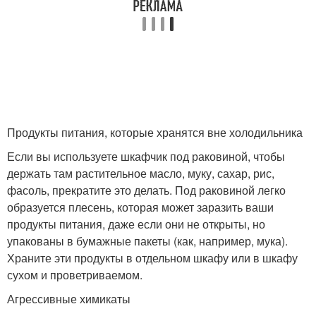
Продукты питания, которые хранятся вне холодильника
Если вы используете шкафчик под раковиной, чтобы
держать там растительное масло, муку, сахар, рис,
фасоль, прекратите это делать. Под раковиной легко
образуется плесень, которая может заразить ваши
продукты питания, даже если они не открыты, но
упакованы в бумажные пакеты (как, например, мука).
Храните эти продукты в отдельном шкафу или в шкафу
сухом и проветриваемом.
Агрессивные химикаты