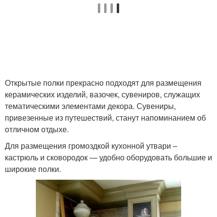
Открытые полки прекрасно подходят для размещения
керамических изделий, вазочек, сувениров, служащих
тематическими элементами декора. Сувениры,
привезенные из путешествий, станут напоминанием об
отличном отдыхе.
Для размещения громоздкой кухонной утвари –
кастрюль и сковородок — удобно оборудовать большие и
широкие полки.