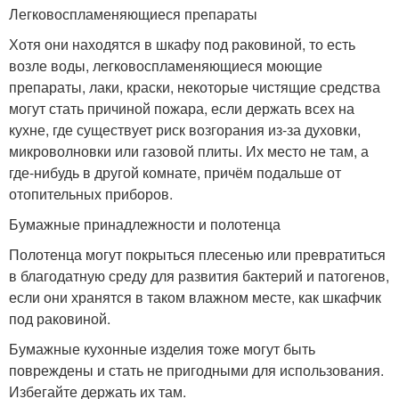
Легковоспламеняющиеся препараты
Хотя они находятся в шкафу под раковиной, то есть
возле воды, легковоспламеняющиеся моющие
препараты, лаки, краски, некоторые чистящие средства
могут стать причиной пожара, если держать всех на
кухне, где существует риск возгорания из-за духовки,
микроволновки или газовой плиты. Их место не там, а
где-нибудь в другой комнате, причём подальше от
отопительных приборов.
Бумажные принадлежности и полотенца
Полотенца могут покрыться плесенью или превратиться
в благодатную среду для развития бактерий и патогенов,
если они хранятся в таком влажном месте, как шкафчик
под раковиной.
Бумажные кухонные изделия тоже могут быть
повреждены и стать не пригодными для использования.
Избегайте держать их там.