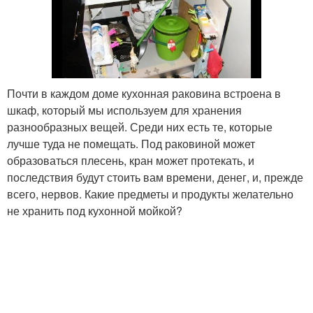
Почти в каждом доме кухонная раковина встроена в
шкаф, который мы используем для хранения
разнообразных вещей. Среди них есть те, которые
лучше туда не помещать. Под раковиной может
образоваться плесень, кран может протекать, и
последствия будут стоить вам времени, денег, и, прежде
всего, нервов. Какие предметы и продукты желательно
не хранить под кухонной мойкой?