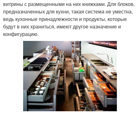
витрины с размещенными на них книжками. Для блоков,
предназначенных для кухни, такая система не уместна,
ведь кухонные принадлежности и продукты, которые
будут в них храниться, имеют другое назначение и
конфигурацию.