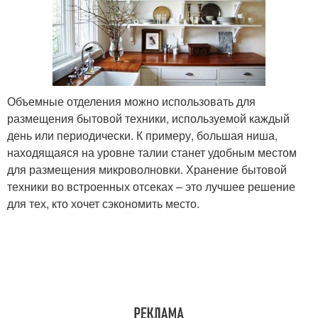
Объемные отделения можно использовать для
размещения бытовой техники, используемой каждый
день или периодически. К примеру, большая ниша,
находящаяся на уровне талии станет удобным местом
для размещения микроволновки. Хранение бытовой
техники во встроенных отсеках – это лучшее решение
для тех, кто хочет сэкономить место.