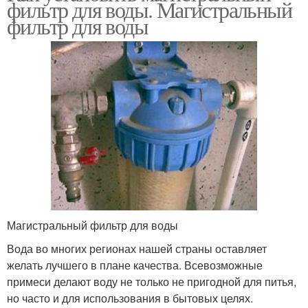
фильтр для воды. Магистральный
фильтр для воды
Магистральный фильтр для воды
Вода во многих регионах нашей страны оставляет
желать лучшего в плане качества. Всевозможные
примеси делают воду не только не пригодной для питья,
но часто и для использования в бытовых целях.