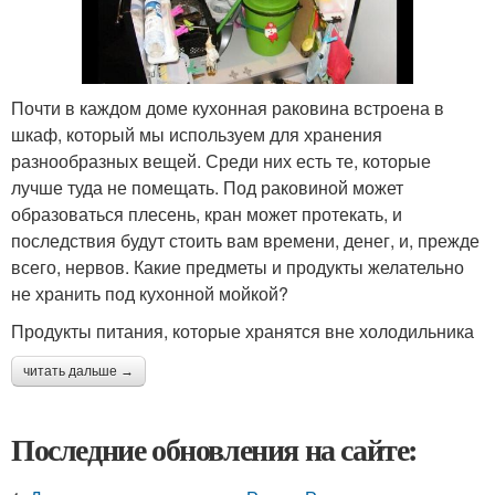
Почти в каждом доме кухонная раковина встроена в
шкаф, который мы используем для хранения
разнообразных вещей. Среди них есть те, которые
лучше туда не помещать. Под раковиной может
образоваться плесень, кран может протекать, и
последствия будут стоить вам времени, денег, и, прежде
всего, нервов. Какие предметы и продукты желательно
не хранить под кухонной мойкой?
Продукты питания, которые хранятся вне холодильника
читать дальше →
Последние обновления на сайте: