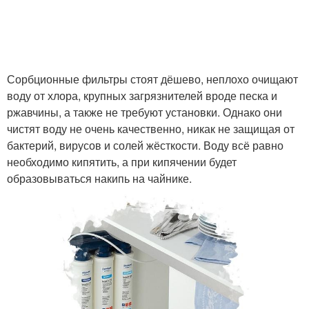
Сорбционные фильтры стоят дёшево, неплохо очищают
воду от хлора, крупных загрязнителей вроде песка и
ржавчины, а также не требуют установки. Однако они
чистят воду не очень качественно, никак не защищая от
бактерий, вирусов и солей жёсткости. Воду всё равно
необходимо кипятить, а при кипячении будет
образовываться накипь на чайнике.