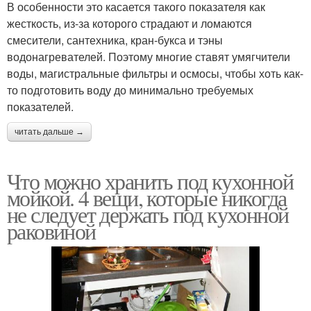
В особенности это касается такого показателя как
жесткость, из-за которого страдают и ломаются
смесители, сантехника, кран-букса и тэны
водонагревателей. Поэтому многие ставят умягчители
воды, магистральные фильтры и осмосы, чтобы хоть как-
то подготовить воду до минимально требуемых
показателей.
читать дальше →
Что можно хранить под кухонной
мойкой. 4 вещи, которые никогда
не следует держать под кухонной
раковиной