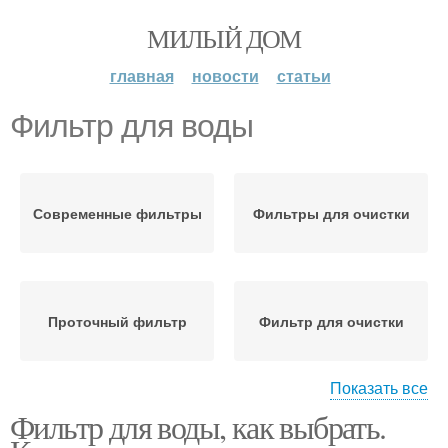
МИЛЫЙ ДОМ
главная
новости
статьи
Фильтр для воды
Современные фильтры
Фильтры для очистки
Проточный фильтр
Фильтр для очистки
Показать все
Фильтр для воды, как выбрать.
Питьевой вод
Магистральный фильтр