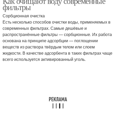
Как очищают воду современные
фильтры
Сорбционная очистка
Есть несколько способов очистки воды, применяемых в
Очистки в фильтрах
Фильтры для воды
современных фильтрах. Самые дешёвые и
распространённые фильтры — сорбционные. Их работа
основана на принципе адсорбции — поглощении
веществ из раствора твёрдым телом или слоем
жидкости. В качестве адсорбента в таких фильтрах чаще
всего используется активированный уголь.