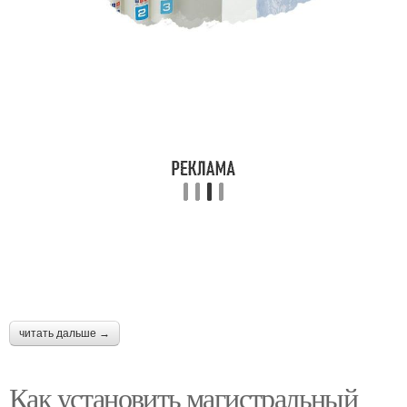
читать дальше →
Как установить магистральный