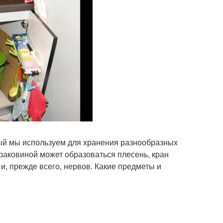
рый мы используем для хранения разнообразных
 раковиной может образоваться плесень, кран
 и, прежде всего, нервов. Какие предметы и