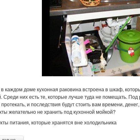
 в каждом доме кухонная раковина встроена в шкаф, кото
. Среди них есть те, которые лучше туда не помещать. Под
 протекать, и последствия будут стоить вам времени, денег,
кты желательно не хранить под кухонной мойкой?
кты питания, которые хранятся вне холодильника