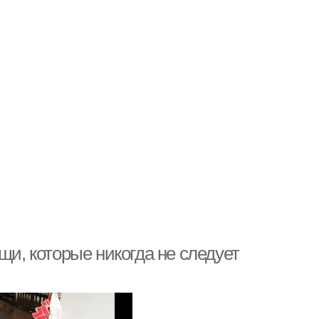
щи, которые никогда не следует