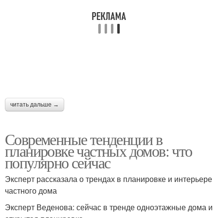
читать дальше →
Современные тенденции в
планировке частных домов: что
популярно сейчас
Эксперт рассказала о трендах в планировке и интерьере
частного дома
Эксперт Веденова: сейчас в тренде одноэтажные дома и