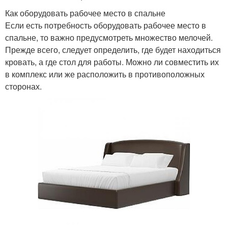
Как оборудовать рабочее место в спальне
Если есть потребность оборудовать рабочее место в
спальне, то важно предусмотреть множество мелочей.
Прежде всего, следует определить, где будет находиться
кровать, а где стол для работы. Можно ли совместить их
в комплекс или же расположить в противоположных
сторонах.