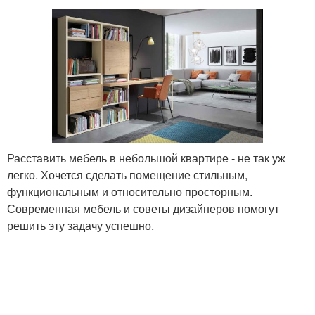
Расставить мебель в небольшой квартире - не так уж
легко. Хочется сделать помещение стильным,
функциональным и относительно просторным.
Современная мебель и советы дизайнеров помогут
решить эту задачу успешно.