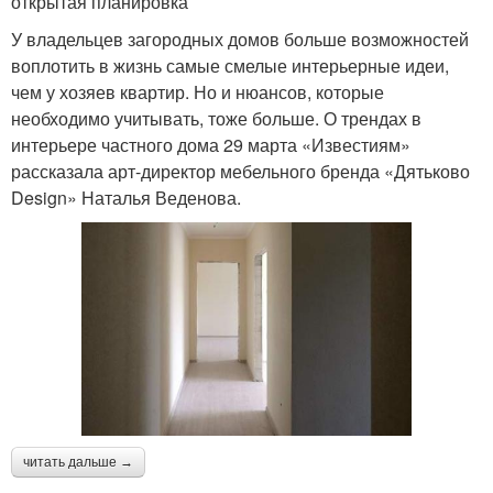
открытая планировка
У владельцев загородных домов больше возможностей
воплотить в жизнь самые смелые интерьерные идеи,
чем у хозяев квартир. Но и нюансов, которые
необходимо учитывать, тоже больше. О трендах в
интерьере частного дома 29 марта «Известиям»
рассказала арт-директор мебельного бренда «Дятьково
Design» Наталья Веденова.
читать дальше →