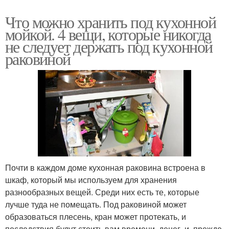
Что можно хранить под кухонной
мойкой. 4 вещи, которые никогда
не следует держать под кухонной
раковиной
Почти в каждом доме кухонная раковина встроена в
шкаф, который мы используем для хранения
разнообразных вещей. Среди них есть те, которые
лучше туда не помещать. Под раковиной может
образоваться плесень, кран может протекать, и
последствия будут стоить вам времени, денег, и, прежде