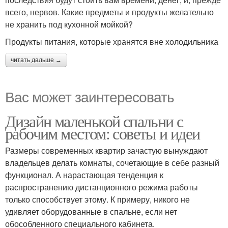
всего, нервов. Какие предметы и продукты желательно
не хранить под кухонной мойкой?
Продукты питания, которые хранятся вне холодильника
читать дальше →
Вас может заинтересовать
Дизайн маленькой спальни с
рабочим местом: советы и идеи
Размеры современных квартир зачастую вынуждают
владельцев делать комнаты, сочетающие в себе разный
функционал. А нарастающая тенденция к
распространению дистанционного режима работы
только способствует этому. К примеру, никого не
удивляет оборудованные в спальне, если нет
обособленного специального кабинета.