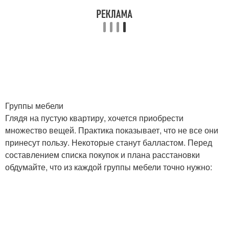
Группы мебели
Глядя на пустую квартиру, хочется приобрести
множество вещей. Практика показывает, что не все они
принесут пользу. Некоторые станут балластом. Перед
составлением списка покупок и плана расстановки
обдумайте, что из каждой группы мебели точно нужно: