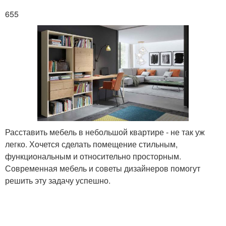
655
Расставить мебель в небольшой квартире - не так уж
легко. Хочется сделать помещение стильным,
функциональным и относительно просторным.
Современная мебель и советы дизайнеров помогут
решить эту задачу успешно.