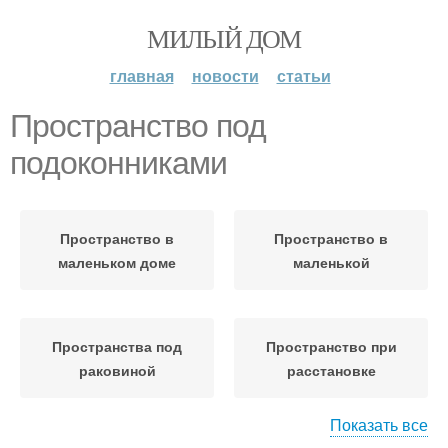
МИЛЫЙ ДОМ
главная
новости
статьи
Пространство под
подоконниками
Пространство в
Пространство в
маленьком доме
маленькой
Пространства под
Пространство при
раковиной
расстановке
Показать все