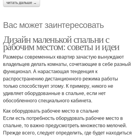
читать дальше →
Вас может заинтересовать
Дизайн маленькой спальни с
рабочим местом: советы и идеи
Размеры современных квартир зачастую вынуждают
владельцев делать комнаты, сочетающие в себе разный
функционал. А нарастающая тенденция к
распространению дистанционного режима работы
только способствует этому. К примеру, никого не
удивляет оборудованные в спальне, если нет
обособленного специального кабинета.
Как оборудовать рабочее место в спальне
Если есть потребность оборудовать рабочее место в
спальне, то важно предусмотреть множество мелочей.
Прежде всего, следует определить, где будет находиться