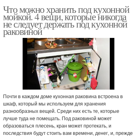
Что можно хранить под кухонной
мойкой. 4 вещи, которые никогда
не следует держать под кухонной
раковиной
Почти в каждом доме кухонная раковина встроена в
шкаф, который мы используем для хранения
разнообразных вещей. Среди них есть те, которые
лучше туда не помещать. Под раковиной может
образоваться плесень, кран может протекать, и
последствия будут стоить вам времени, денег, и, прежде