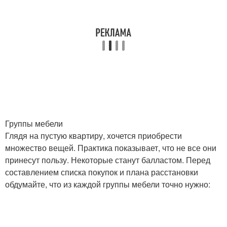
Группы мебели
Глядя на пустую квартиру, хочется приобрести
множество вещей. Практика показывает, что не все они
принесут пользу. Некоторые станут балластом. Перед
составлением списка покупок и плана расстановки
обдумайте, что из каждой группы мебели точно нужно: