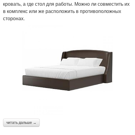
кровать, а где стол для работы. Можно ли совместить их
в комплекс или же расположить в противоположных
сторонах.
читать дальше →