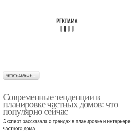
читать дальше →
Современные тенденции в
планировке частных домов: что
популярно сейчас
Эксперт рассказала о трендах в планировке и интерьере
частного дома