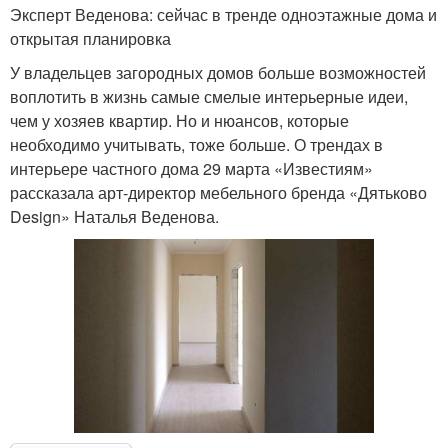
Эксперт Веденова: сейчас в тренде одноэтажные дома и
открытая планировка
У владельцев загородных домов больше возможностей
воплотить в жизнь самые смелые интерьерные идеи,
чем у хозяев квартир. Но и нюансов, которые
необходимо учитывать, тоже больше. О трендах в
интерьере частного дома 29 марта «Известиям»
рассказала арт-директор мебельного бренда «Дятьково
Design» Наталья Веденова.