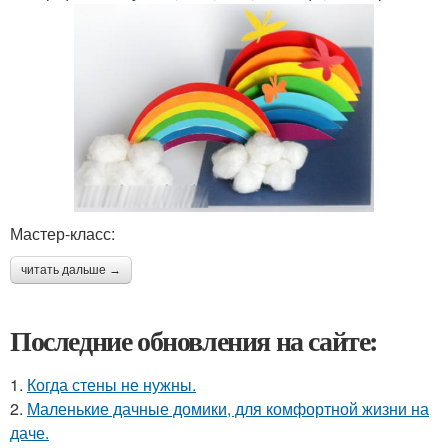
Мастер-класс:
читать дальше →
Последние обновления на сайте:
1.
Когда стены не нужны.
2.
Маленькие дачные домики, для комфортной жизни на
даче.