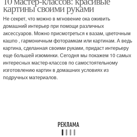
10 мастер-классов: красивые
картины своими руками
Не секрет, что можно в мгновение ока оживить
домашний интерьер при помощи различных
аксессуаров. Можно присмотреться к вазам, цветочным
кашпо , гармоничным фоторамкам или картинам. А ведь
картина, сделанная своими руками, придаст интерьеру
еще большей изюминки. Сегодня мы покажем 10 самых
интересных мастер-классов по самостоятельному
изготовлению картин в домашних условиях из
подручных материалов.