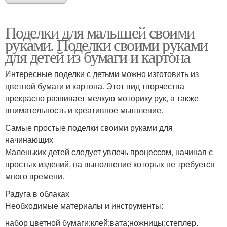
Поделки для малышей своими
руками. Поделки своими руками
для детей из бумаги и картона
Интересные поделки с детьми можно изготовить из
цветной бумаги и картона. Этот вид творчества
прекрасно развивает мелкую моторику рук, а также
внимательность и креативное мышление.
Самые простые поделки своими руками для
начинающих
Маленьких детей следует увлечь процессом, начиная с
простых изделий, на выполнение которых не требуется
много времени.
Радуга в облаках
Необходимые материалы и инструменты:
набор цветной бумаги;клей;вата;ножницы;степлер.