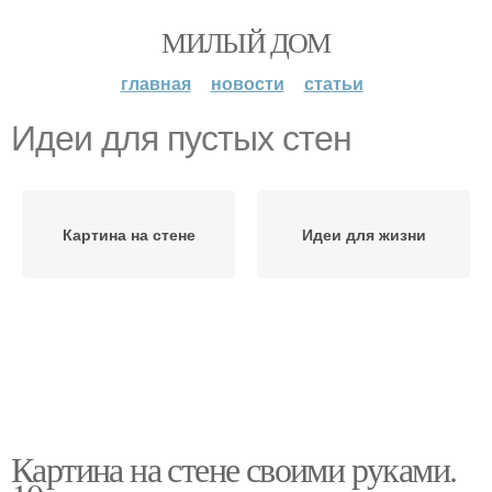
МИЛЫЙ ДОМ
главная
новости
статьи
Идеи для пустых стен
Картина на стене
Идеи для жизни
Картина на стене своими руками.