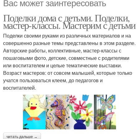
Вас может заинтересовать
Поделки дома с детьми. Поделки,
мастер-классы. Мастерим с детьми
Поделки своими руками из различных материалов и на
совершенно разные темы представлены в этом разделе.
Авторские работы, коллективные, мастер-классы с
пошаговыми фото, детские, совместные с родителями
или воспитателем и целые тематические выставки.
Возраст мастеров: от совсем малышей, которые только
учатся пользоваться клеем, до педагогов и
воспитателей.
читать дальше →