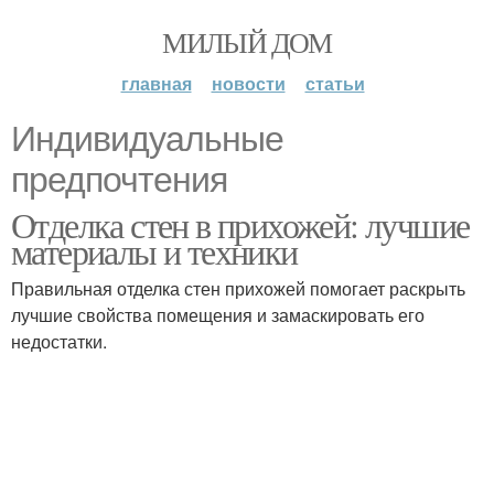
МИЛЫЙ ДОМ
главная
новости
статьи
Индивидуальные
предпочтения
Отделка стен в прихожей: лучшие
материалы и техники
Правильная отделка стен прихожей помогает раскрыть
лучшие свойства помещения и замаскировать его
недостатки.