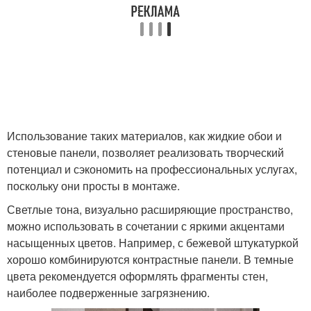
Использование таких материалов, как жидкие обои и
стеновые панели, позволяет реализовать творческий
потенциал и сэкономить на профессиональных услугах,
поскольку они просты в монтаже.
Светлые тона, визуально расширяющие пространство,
можно использовать в сочетании с яркими акцентами
насыщенных цветов. Например, с бежевой штукатуркой
хорошо комбинируются контрастные панели. В темные
цвета рекомендуется оформлять фрагменты стен,
наиболее подверженные загрязнению.