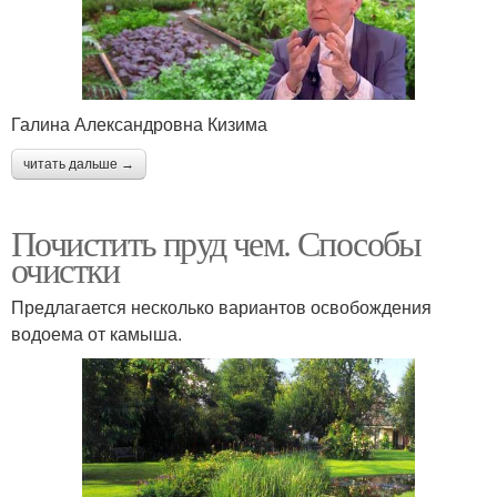
Галина Александровна Кизима
читать дальше →
Почистить пруд чем. Способы
очистки
Предлагается несколько вариантов освобождения
водоема от камыша.