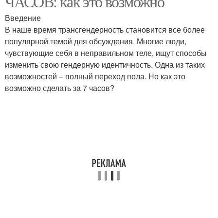
ЧАСОВ: как это возможно
Введение
В наше время трансгендерность становится все более
популярной темой для обсуждения. Многие люди,
чувствующие себя в неправильном теле, ищут способы
изменить свою гендерную идентичность. Одна из таких
возможностей – полный переход пола. Но как это
возможно сделать за 7 часов?