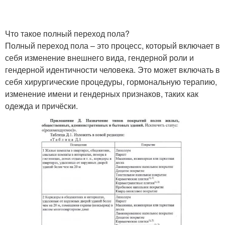
Что такое полный переход пола?
Полный переход пола – это процесс, который включает в
себя изменение внешнего вида, гендерной роли и
гендерной идентичности человека. Это может включать в
себя хирургические процедуры, гормональную терапию,
изменение имени и гендерных признаков, таких как
одежда и причёски.