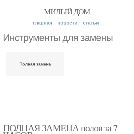
МИЛЫЙ ДОМ
главная
новости
статьи
Инструменты для замены
Полная замена
ПОЛНАЯ ЗАМЕНА полов за 7