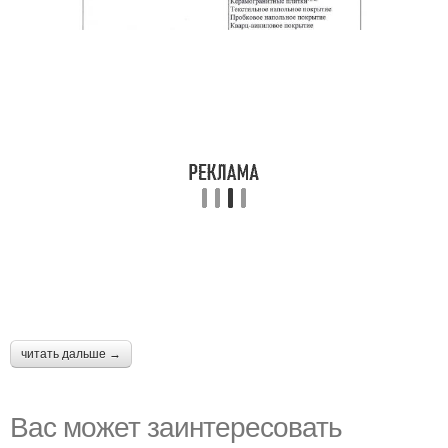
читать дальше →
Вас может заинтересовать