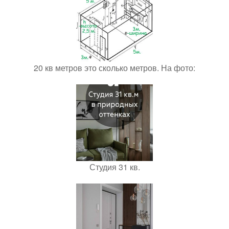
20 кв метров это сколько метров. На фото:
Студия 31 кв.