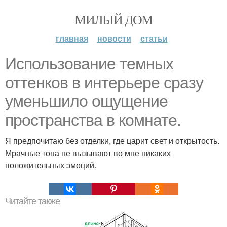
МИЛЫЙ ДОМ
главная
новости
статьи
Использование темных
оттенков в интерьере сразу
уменьшило ощущение
пространства в комнате.
Я предпочитаю без отделки, где царит свет и открытость.
Мрачные тона не вызывают во мне никаких
положительных эмоций.
Читайте также