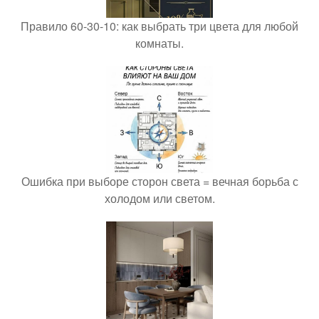
Правило 60-30-10: как выбрать три цвета для любой
комнаты.
Ошибка при выборе сторон света = вечная борьба с
холодом или светом.