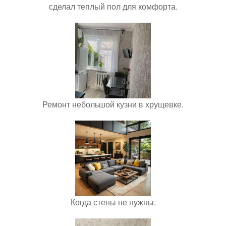
сделал теплый пол для комфорта.
Ремонт небольшой кузни в хрущевке.
Когда стены не нужны.