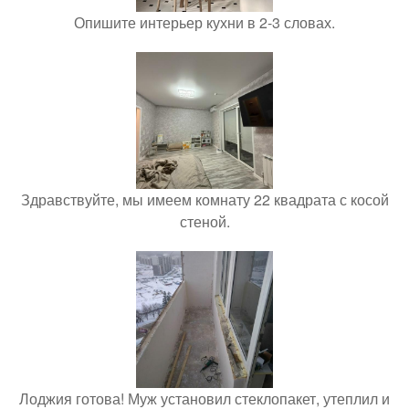
Опишите интерьер кухни в 2-3 словах.
Здравствуйте, мы имеем комнату 22 квадрата с косой
стеной.
Лоджия готова! Муж установил стеклопакет, утеплил и