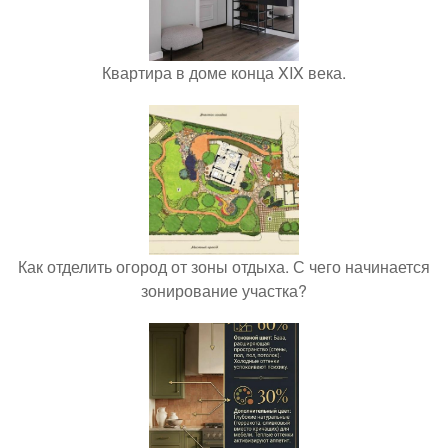
Квартира в доме конца XIX века.
Как отделить огород от зоны отдыха. С чего начинается
зонирование участка?