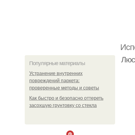
Исп
Люс
Популярные материалы
Устранение внутренних
повреждений паркета:
проверенные методы и советы
Как быстро и безопасно оттереть
засохшую грунтовку со стекла