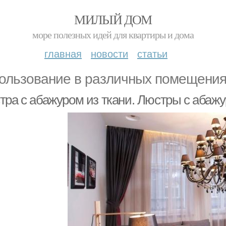
МИЛЫЙ ДОМ
море полезных идей для квартиры и дома
главная
новости
статьи
ользование в различных помещения
тра с абажуром из ткани. Люстры с абажу