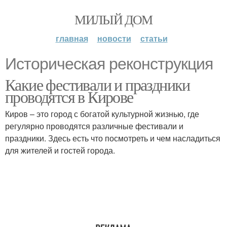
МИЛЫЙ ДОМ
главная
новости
статьи
Историческая реконструкция
Какие фестивали и праздники
проводятся в Кирове
Киров – это город с богатой культурной жизнью, где
регулярно проводятся различные фестивали и
праздники. Здесь есть что посмотреть и чем насладиться
для жителей и гостей города.