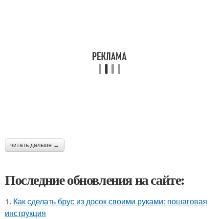
читать дальше →
Последние обновления на сайте:
1.
Как сделать брус из досок своими руками: пошаговая
инструкция