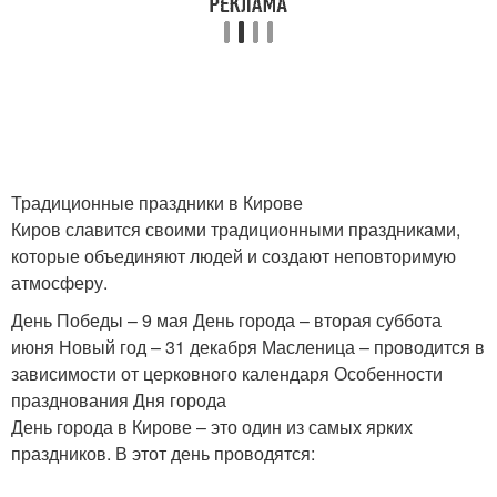
Традиционные праздники в Кирове
Киров славится своими традиционными праздниками,
которые объединяют людей и создают неповторимую
атмосферу.
День Победы – 9 мая День города – вторая суббота
июня Новый год – 31 декабря Масленица – проводится в
зависимости от церковного календаря Особенности
празднования Дня города
День города в Кирове – это один из самых ярких
праздников. В этот день проводятся: