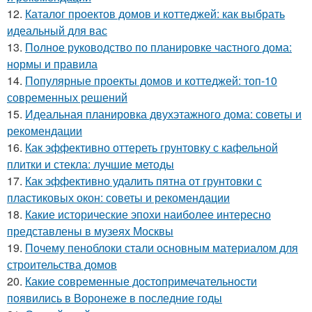
12.
Каталог проектов домов и коттеджей: как выбрать
идеальный для вас
13.
Полное руководство по планировке частного дома:
нормы и правила
14.
Популярные проекты домов и коттеджей: топ-10
современных решений
15.
Идеальная планировка двухэтажного дома: советы и
рекомендации
16.
Как эффективно оттереть грунтовку с кафельной
плитки и стекла: лучшие методы
17.
Как эффективно удалить пятна от грунтовки с
пластиковых окон: советы и рекомендации
18.
Какие исторические эпохи наиболее интересно
представлены в музеях Москвы
19.
Почему пеноблоки стали основным материалом для
строительства домов
20.
Какие современные достопримечательности
появились в Воронеже в последние годы