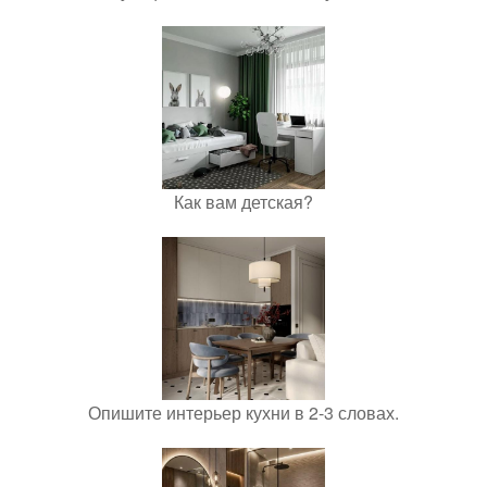
Как вам детская?
Опишите интерьер кухни в 2-3 словах.