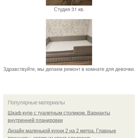
Студия 31 кв.
Здравствуйте, мы делаем ремонт в комнате для девочки.
Популярные материалы
Шкаф купе с туалетным столиком. Варианты
внутренней планировки
Дизайн маленькой кухни 2 на 2 метра. Главные