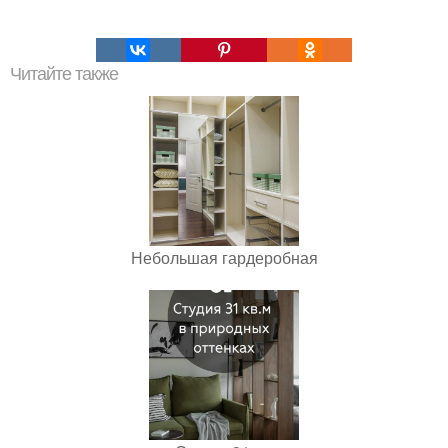
Читайте также
Небольшая гардеробная