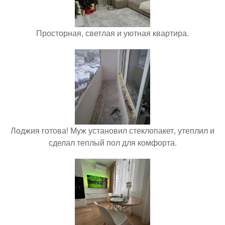
Просторная, светлая и уютная квартира.
Лоджия готова! Муж установил стеклопакет, утеплил и
сделал теплый пол для комфорта.