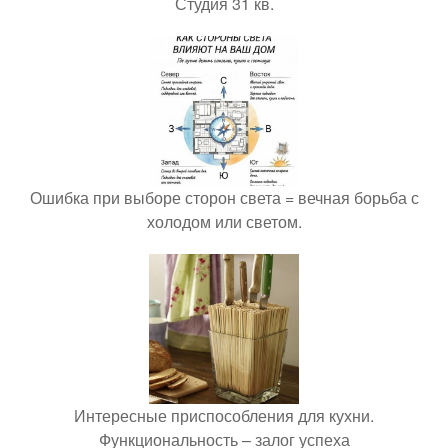
Студия 31 кв.
Ошибка при выборе сторон света = вечная борьба с
холодом или светом.
Интересные приспособления для кухни.
Функциональность – залог успеха