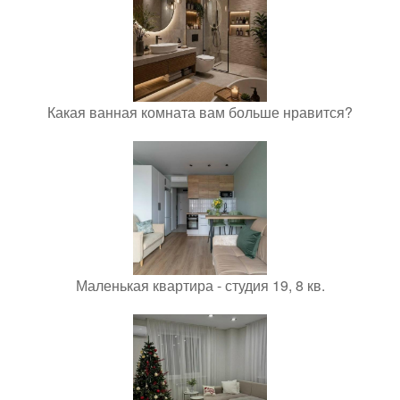
Какая ванная комната вам больше нравится?
Маленькая квартира - студия 19, 8 кв.