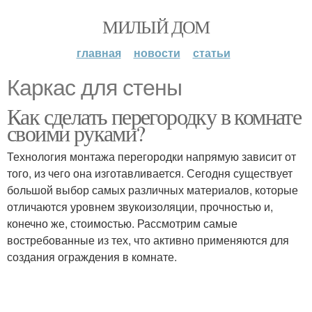
МИЛЫЙ ДОМ
главная
новости
статьи
Каркас для стены
Как сделать перегородку в комнате
своими руками?
Технология монтажа перегородки напрямую зависит от
того, из чего она изготавливается. Сегодня существует
большой выбор самых различных материалов, которые
отличаются уровнем звукоизоляции, прочностью и,
конечно же, стоимостью. Рассмотрим самые
востребованные из тех, что активно применяются для
создания ограждения в комнате.