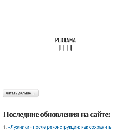
читать дальше →
Последние обновления на сайте:
1.
«Лужники» после реконструкции: как сохранить