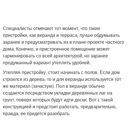
Специалисты отмечают тот момент, что такие
пристройки, как веранда и терраса, лучше обдумывать
заранее и предусматривать их в плане-проекте частного
дома. Конечно, и пристроенное помещение может
гармонировать со всей архитектурой, но заранее
продуманный вариант утеплять удобней.
Утепляя пристройку, стоит начинать с полов. Если дом
строился из дерева, то и для веранды используется тот
же материал (зачастую). Пол в веранде обычно
создается посредством укладки деревянных лаг на
грунт, поверх которых будут идти доски. Вот с такой
конструкцией и предстоит работать, предварительно,
правда, ее придется разобрать.