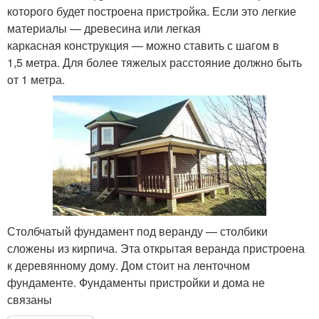
которого будет построена пристройка. Если это легкие
материалы — древесина или легкая
каркасная конструкция — можно ставить с шагом в
1,5 метра. Для более тяжелых расстояние должно быть
от 1 метра.
Столбчатый фундамент под веранду — столбики
сложены из кирпича. Эта открытая веранда пристроена
к деревянному дому. Дом стоит на ленточном
фундаменте. Фундаменты пристройки и дома не
связаны