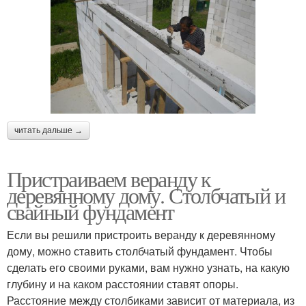
читать дальше →
Пристраиваем веранду к
деревянному дому. Столбчатый и
свайный фундамент
Если вы решили пристроить веранду к деревянному
дому, можно ставить столбчатый фундамент. Чтобы
сделать его своими руками, вам нужно узнать, на какую
глубину и на каком расстоянии ставят опоры.
Расстояние между столбиками зависит от материала, из