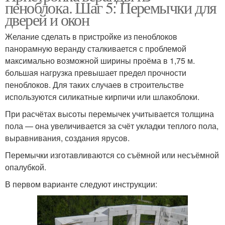
пеноблока. Шаг 5: Перемычки для
дверей и окон
Желание сделать в пристройке из пеноблоков
панорамную веранду сталкивается с проблемой
максимально возможной ширины проёма в 1,75 м.
большая нагрузка превышает предел прочности
пеноблоков. Для таких случаев в строительстве
используются силикатные кирпичи или шлакоблоки.
При расчётах высоты перемычек учитывается толщина
пола — она увеличивается за счёт укладки теплого пола,
выравнивания, создания ярусов.
Перемычки изготавливаются со съёмной или несъёмной
опалубкой.
В первом варианте следуют инструкции: