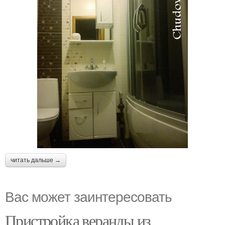
читать дальше →
Вас может заинтересовать
Пристройка веранды из