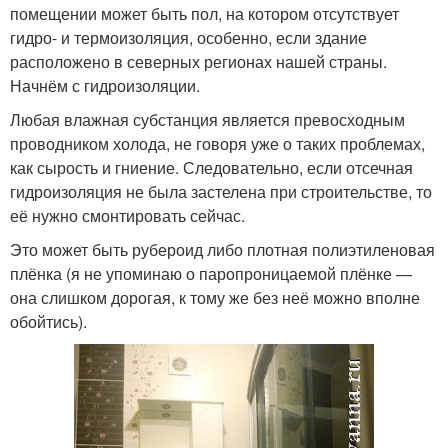
помещении может быть пол, на котором отсутствует
гидро- и термоизоляция, особенно, если здание
расположено в северных регионах нашей страны.
Начнём с гидроизоляции.
Любая влажная субстанция является превосходным
проводником холода, не говоря уже о таких проблемах,
как сырость и гниение. Следовательно, если отсечная
гидроизоляция не была застелена при строительстве, то
её нужно смонтировать сейчас.
Это может быть рубероид либо плотная полиэтиленовая
плёнка (я не упоминаю о паропроницаемой плёнке —
она слишком дорогая, к тому же без неё можно вполне
обойтись).