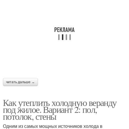
читать дальше →
Как утеплить холодную веранду
под жилое. Вариант 2: пол,
потолок, стены
Одним из самых мощных источников холода в