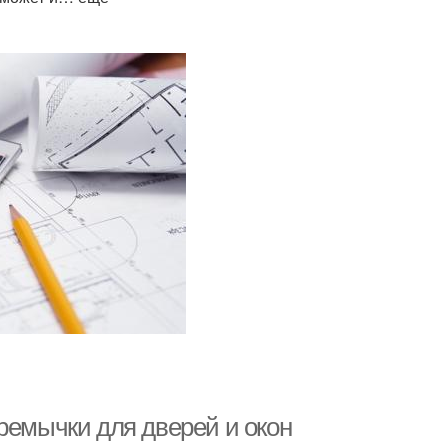
ремычки для дверей и окон