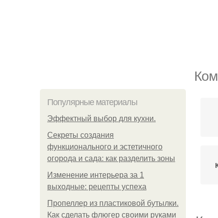
Ком
Популярные материалы
Эффектный выбор для кухни.
Секреты создания
функционального и эстетичного
огорода и сада: как разделить зоны
Изменение интерьера за 1
выходные: рецепты успеха
Пропеллер из пластиковой бутылки.
Как сделать флюгер своими руками