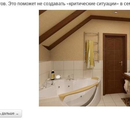
тов. Это поможет не создавать «критические ситуации» в се
ь дальше →