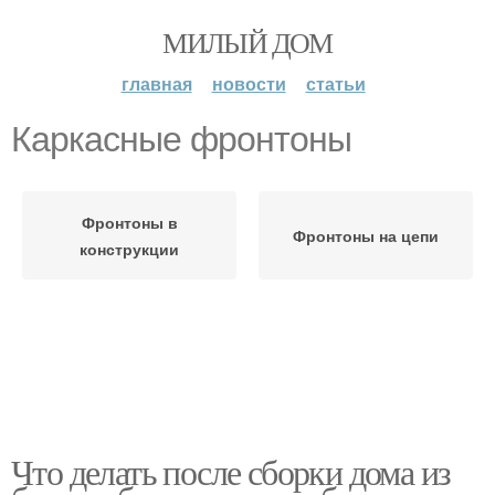
МИЛЫЙ ДОМ
главная
новости
статьи
Каркасные фронтоны
Фронтоны в
Фронтоны на цепи
конструкции
Что делать после сборки дома из