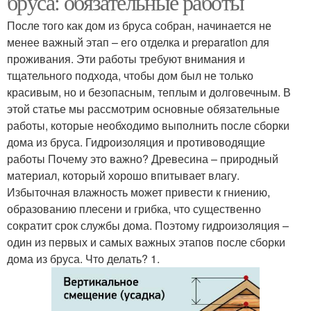
бруса: обязательные работы
После того как дом из бруса собран, начинается не
менее важный этап – его отделка и preparation для
проживания. Эти работы требуют внимания и
тщательного подхода, чтобы дом был не только
красивым, но и безопасным, теплым и долговечным. В
этой статье мы рассмотрим основные обязательные
работы, которые необходимо выполнить после сборки
дома из бруса. Гидроизоляция и противоводящие
работы Почему это важно? Древесина – природный
материал, который хорошо впитывает влагу.
Избыточная влажность может привести к гниению,
образованию плесени и грибка, что существенно
сократит срок службы дома. Поэтому гидроизоляция –
один из первых и самых важных этапов после сборки
дома из бруса. Что делать? 1.