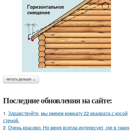
читать дальше →
Последние обновления на сайте:
1.
Здравствуйте, мы имеем комнату 22 квадрата с косой
стеной.
2.
Очень красиво. Но меня всегда интересует, где в таких