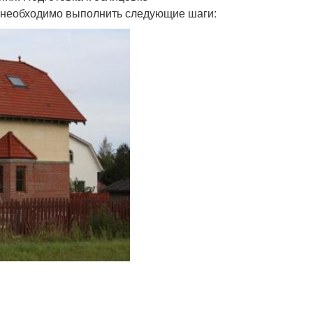
м необходимо выполнить следующие шаги: