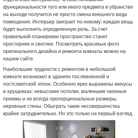
функциональности того или иного предмета в убранстве
на выходе получится не просто смена внешнего вида
помещения. Интерьер заиграет по-новому: каждая вещь
будет выполнять определенную роль. За счет
правильной планировки пространство станет
просторнее и светлее. Посмотреть красивые фото
оригинального дизайна и ремонта комнаты можно на
нашем сайте.
Наибольшие трудности с ремонтом в небольшой
комнате возникают в зданиях послевоенной и
постсоветской эпохи. Особенно ярко выражены минусы
в хрущевках: невысокие потолки, маленькие оконные
проемы и не всегда пропорциональные размеры,
неровные стены. Обыграть такие несовершенства
крайне затруднительно. Но это только на первый взгляд.