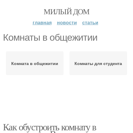
МИЛЫЙ ДОМ
главная
новости
статьи
Комнаты в общежитии
Комната в общежитии
Комнаты для студента
Как обустроить комнату в