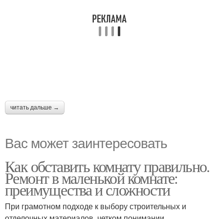
читать дальше →
Вас может заинтересовать
Как обставить комнату правильно.
Ремонт в маленькой комнате:
преимущества и сложности
При грамотном подходе к выбору строительных и
отделочных материалов, четком понимании