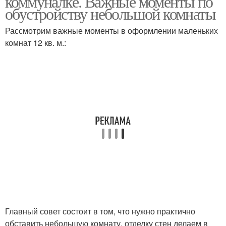
коммуналке. Важные моменты по
обустройству небольшой комнаты
Рассмотрим важные моменты в оформлении маленьких
комнат 12 кв. м.:
Главный совет состоит в том, что нужно практично
обставить небольшую комнату, отделку стен делаем в