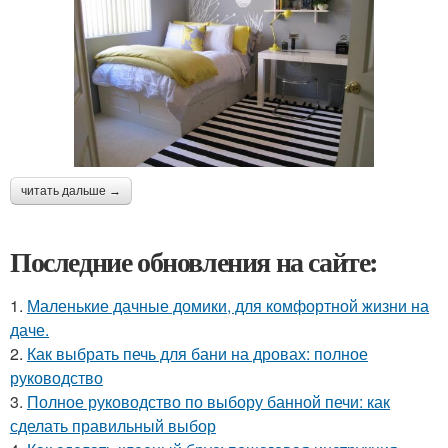
читать дальше →
Последние обновления на сайте:
1.
Маленькие дачные домики, для комфортной жизни на
даче.
2.
Как выбрать печь для бани на дровах: полное
руководство
3.
Полное руководство по выбору банной печи: как
сделать правильный выбор