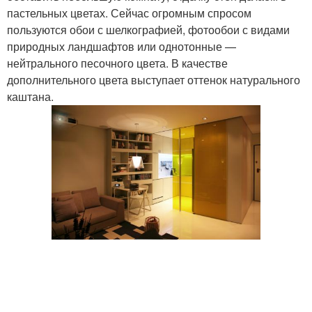
пастельных цветах. Сейчас огромным спросом
пользуются обои с шелкографией, фотообои с видами
природных ландшафтов или однотонные —
нейтрального песочного цвета. В качестве
дополнительного цвета выступает оттенок натурального
каштана.