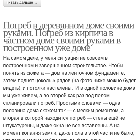
читать дальше →
Погреб в деревянном доме своими
руками. Погреб из кирпича в
частном доме своими руками в
построенном уже доме
На самом деле, у меня ситуация не совсем в
построенном и завершенном строительстве. Чтобы
понять из сюжета — дом на ленточном фундаменте,
затем поднят цоколь 5 рядов (на фото ниже можно будет
видеть), и потолки настелены. И в одной половине дома
мы уже живем, а во второй как раз под полом
спланировали погреб. Простыми словами — одна
половина дома скажем так — с мелким ремонтом, а
вторая в которой находится погреб — стены ещё не
штукатурены, и даже окна не все вставлены. А на
момент копания земли, даже пола в этой части не было,