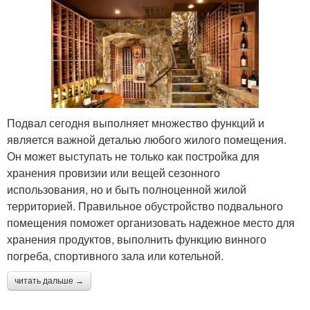
Подвал сегодня выполняет множество функций и
является важной деталью любого жилого помещения.
Он может выступать не только как постройка для
хранения провизии или вещей сезонного
использования, но и быть полноценной жилой
территорией. Правильное обустройство подвального
помещения поможет организовать надежное место для
хранения продуктов, выполнить функцию винного
погреба, спортивного зала или котельной.
читать дальше →