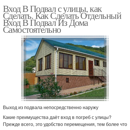
Вход В Подвал с улицы, как
Сделать. Как Сделать Отдельный
Вход В Подвал Из Дома
Самостоятельно
Выход из подвала непосредственно наружу
Какие преимущества даёт вход в погреб с улицы?
Прежде всего, это удобство перемещения, тем более что