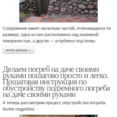
Сооружение имеет несколько частей, отличающихся по
размеру, одна из них расположена над наземной
поверхностью, а другая — углублена под почву.
читать дальше →
Делаем погреб на даче своими
руками пошагово просто и легко.
Пошаговая инструкция по
обустройству подземного погреба
на даче своими руками
А теперь рассмотрим процесс обустройства погреба
более подробно.