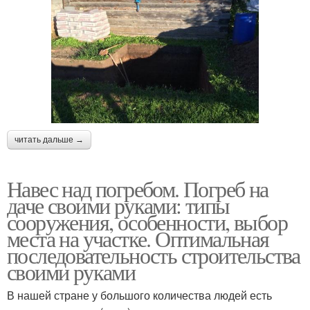
читать дальше →
Навес над погребом. Погреб на
даче своими руками: типы
сооружения, особенности, выбор
места на участке. Оптимальная
последовательность строительства
своими руками
В нашей стране у большого количества людей есть