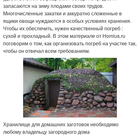
запасаются на зиму плодами своих трудов.
Многочисленные закатки и аккуратно сложенные в
ящики овощи нуждаются в особых условиях хранения.
Чтобы их обеспечить, нужен качественный погреб :
сухой и прохладный. В этом материале от Homius.ru
поговорим о том, как организовать погреб на участке так,
чтобы он отвечал всем требованиям.
Хранилище для домашних заготовок необходимо
любому владельцу загородного дома