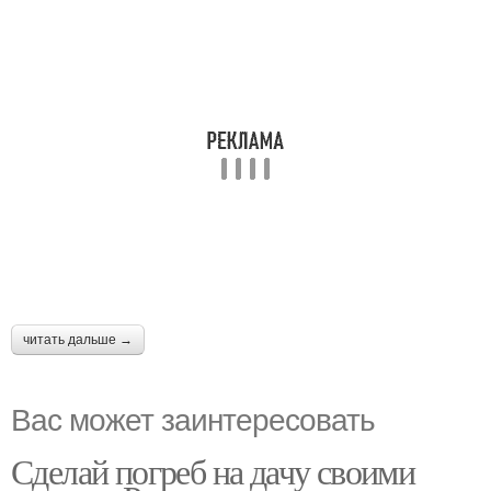
читать дальше →
Вас может заинтересовать
Сделай погреб на дачу своими