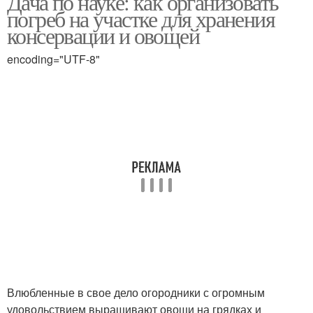
Дача по науке: как организовать
погреб на участке для хранения
консервации и овощей
encoding="UTF-8"
Влюбленные в свое дело огородники с огромным
удовольствием выращивают овощи на грядках и