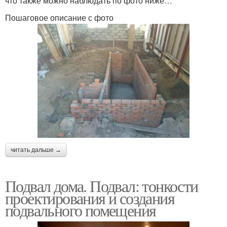
что также можно наблюдать по фото ниже…
Пошаговое описание с фото
читать дальше →
Подвал дома. Подвал: тонкости
проектирования и создания
подвального помещения