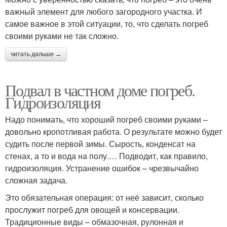
важный элемент для любого загородного участка. И
самое важное в этой ситуации, то, что сделать погреб
своими руками не так сложно.
читать дальше →
Подвал в частном доме погреб.
Гидроизоляция
Надо понимать, что хороший погреб своими руками –
довольно кропотливая работа. О результате можно будет
судить после первой зимы. Сырость, конденсат на
стенах, а то и вода на полу.… Подводит, как правило,
гидроизоляция. Устранение ошибок – чрезвычайно
сложная задача.
Это обязательная операция: от неё зависит, сколько
прослужит погреб для овощей и консервации.
Традиционные виды – обмазочная, рулонная и