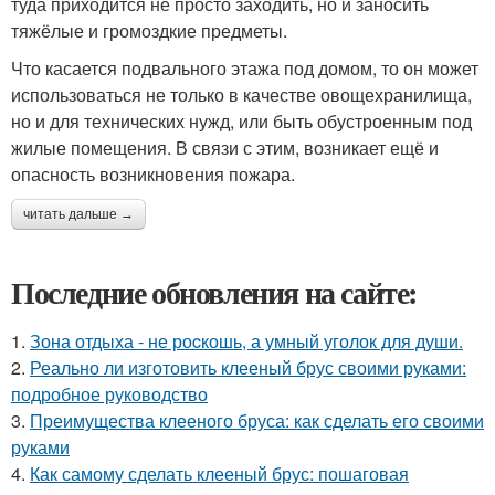
туда приходится не просто заходить, но и заносить
тяжёлые и громоздкие предметы.
Что касается подвального этажа под домом, то он может
использоваться не только в качестве овощехранилища,
но и для технических нужд, или быть обустроенным под
жилые помещения. В связи с этим, возникает ещё и
опасность возникновения пожара.
читать дальше →
Последние обновления на сайте:
1.
Зона отдыха - не роcкошь, а умный уголок для души.
2.
Реально ли изготовить клееный брус своими руками:
подробное руководство
3.
Преимущества клееного бруса: как сделать его своими
руками
4.
Как самому сделать клееный брус: пошаговая