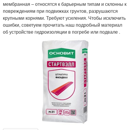
мембранная – относятся к барьерным типам и склонны к
повреждениям при подвижках грунтов, разрушаются
крупными корнями. Требуют усиления. Чтобы исключить
ошибки, советуем прочитать наш подробный материал
об устройстве гидроизоляции в погребе или подвале .