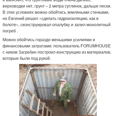
верховодки нет, грунт – 2 метра суглинок, дальше пески.
В этих условиях можно обойтись земляными стенками,
но Евгений решил «сделать гидроизоляцию, как в
болоте», сконструировал опалубку и залил монолитный
погреб .
Можно обойтись гораздо меньшими усилиями и
финансовыми затратами: пользователь FORUMHOUSE
с ником Загребин построил конструкцию из материалов,
которые были под рукой.