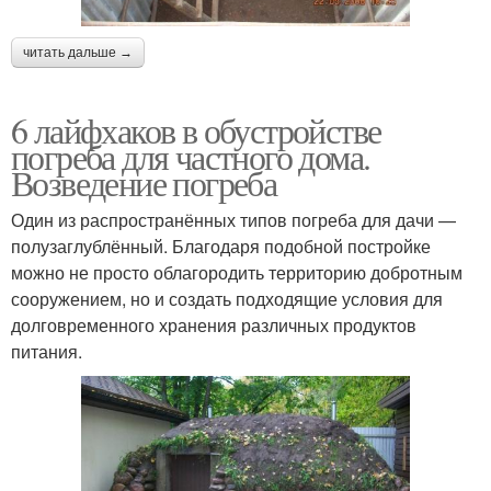
читать дальше →
6 лайфхаков в обустройстве
погреба для частного дома.
Возведение погреба
Один из распространённых типов погреба для дачи —
полузаглублённый. Благодаря подобной постройке
можно не просто облагородить территорию добротным
сооружением, но и создать подходящие условия для
долговременного хранения различных продуктов
питания.