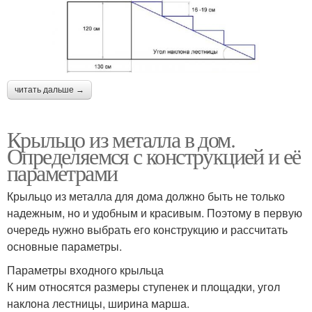
читать дальше →
Крыльцо из металла в дом.
Определяемся с конструкцией и её
параметрами
Крыльцо из металла для дома должно быть не только
надежным, но и удобным и красивым. Поэтому в первую
очередь нужно выбрать его конструкцию и рассчитать
основные параметры.
Параметры входного крыльца
К ним относятся размеры ступенек и площадки, угол
наклона лестницы, ширина марша.