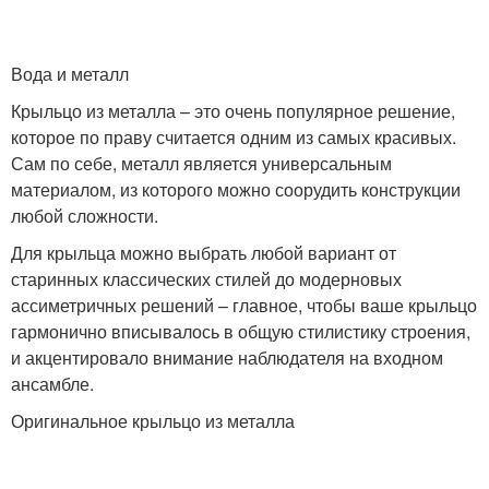
Вода и металл
Крыльцо из металла – это очень популярное решение,
которое по праву считается одним из самых красивых.
Сам по себе, металл является универсальным
материалом, из которого можно соорудить конструкции
любой сложности.
Для крыльца можно выбрать любой вариант от
старинных классических стилей до модерновых
ассиметричных решений – главное, чтобы ваше крыльцо
гармонично вписывалось в общую стилистику строения,
и акцентировало внимание наблюдателя на входном
ансамбле.
Оригинальное крыльцо из металла