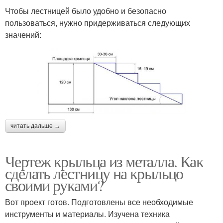
Чтобы лестницей было удобно и безопасно
пользоваться, нужно придерживаться следующих
значений:
читать дальше →
Чертеж крыльца из металла. Как
сделать лестницу на крыльцо
своими руками?
Вот проект готов. Подготовлены все необходимые
инструменты и материалы. Изучена техника