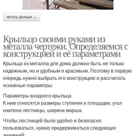
читать дальше →
Крыльцо своими руками из
металла чертежи. Определяемся с
конструкцией и её параметрами
Крыльцо из металла для дома должно быть не только
надежным, но и удобным и красивым. Поэтому в первую
очередь нужно выбрать его конструкцию и рассчитать
основные параметры.
Параметры входного крыльца
К ним относятся размеры ступенек и площадки, угол
наклона лестницы, ширина марша.
Чтобы лестницей было удобно и безопасно
пользоваться, нужно придерживаться следующих
значений: