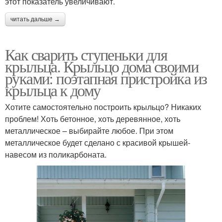
этот показатель увеличивают.
читать дальше →
Как сварить ступеньки для
крыльца. Крыльцо дома своими
руками: поэтапная пристройка из
крыльца к дому
Хотите самостоятельно построить крыльцо? Никаких
проблем! Хоть бетонное, хоть деревянное, хоть
металлическое – выбирайте любое. При этом
металлическое будет сделано с красивой крышей-
навесом из поликарбоната.