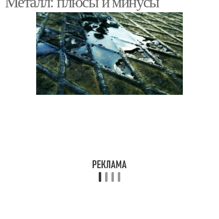
Металл: плюсы и минусы
Крыльцо к дому