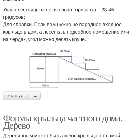
Уклон лестницы относительно горизонта – 23-45
градусов;
Для справки. Если вам нужно не парадное входное
крыльцо в дом, а лесенка в подсобное помещение или
на чердак, угол можно делать круче.
читать дальше →
Формы крыльца частного дома.
Дерево
Деревянным может быть любое крыльцо, от самой