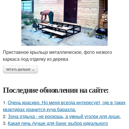
Приставное крыльцо металлическое, фото низкого
каркаса под отделку из дерева
читать дальше →
Последние обновления на сайте:
1.
Очень красиво. Но меня всегда интересует, где в таких
квартирах хранится куча барахла.
2.
Зона отдыха - не роcкошь, а умный уголок для души.
3.
Какая печь лучше для бани: выбор идеального