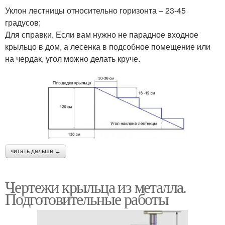
Уклон лестницы относительно горизонта – 23-45
градусов;
Для справки. Если вам нужно не парадное входное
крыльцо в дом, а лесенка в подсобное помещение или
на чердак, угол можно делать круче.
читать дальше →
Чертежи крыльца из металла.
Подготовительные работы