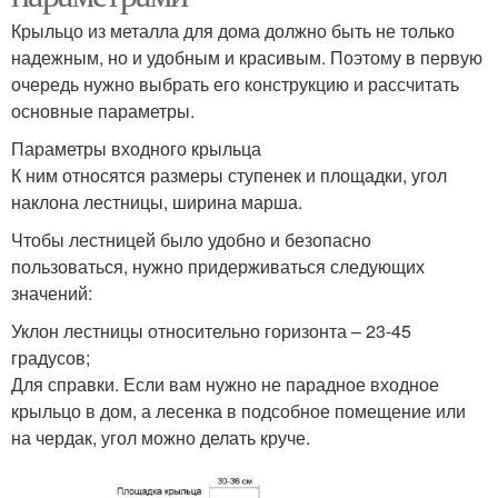
Крыльцо из металла для дома должно быть не только
надежным, но и удобным и красивым. Поэтому в первую
очередь нужно выбрать его конструкцию и рассчитать
основные параметры.
Параметры входного крыльца
К ним относятся размеры ступенек и площадки, угол
наклона лестницы, ширина марша.
Чтобы лестницей было удобно и безопасно
пользоваться, нужно придерживаться следующих
значений:
Уклон лестницы относительно горизонта – 23-45
градусов;
Для справки. Если вам нужно не парадное входное
крыльцо в дом, а лесенка в подсобное помещение или
на чердак, угол можно делать круче.