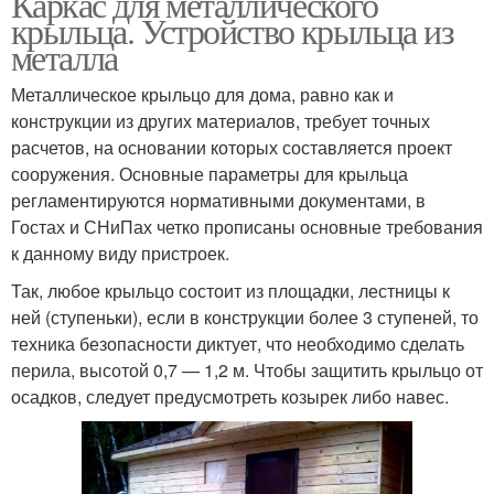
Каркас для металлического
крыльца. Устройство крыльца из
металла
Металлическое крыльцо для дома, равно как и
конструкции из других материалов, требует точных
расчетов, на основании которых составляется проект
сооружения. Основные параметры для крыльца
регламентируются нормативными документами, в
Гостах и СНиПах четко прописаны основные требования
к данному виду пристроек.
Так, любое крыльцо состоит из площадки, лестницы к
ней (ступеньки), если в конструкции более 3 ступеней, то
техника безопасности диктует, что необходимо сделать
перила, высотой 0,7 — 1,2 м. Чтобы защитить крыльцо от
осадков, следует предусмотреть козырек либо навес.