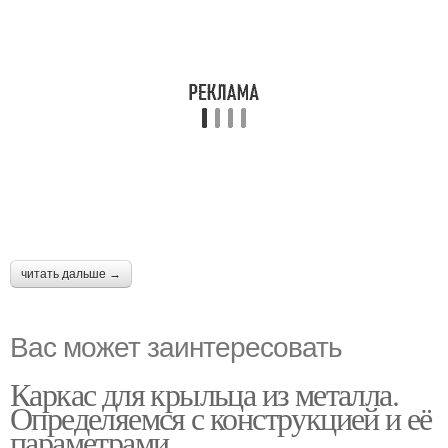
читать дальше →
Вас может заинтересовать
Каркас для крыльца из металла.
Определяемся с конструкцией и её
параметрами