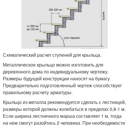
Схематический расчет ступеней для крыльца.
Металлическое крыльцо можно изготовить для
деревянного дома по индивидуальному чертежу.
Размеры будущей конструкции наносят на бумагу.
Предварительно подготовленный чертеж способствует
правильному расчету арматуры.
Крыльцо из металла рекомендуется сделать с лестницей,
размеры которой должны колебаться в пределах 0,8-1 м.
Если ширина лестничного марша составляет 1 м, тогда
на нем смогут разойтись 2 человека. При необходимости