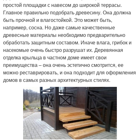
простой площадки с навесом до широкой террасы.
Главное правильно подобрать древесину. Она должна
быть прочной и влагостойкой. Это может быть,
например, сосна. Но даже самые качественные
древесные материалы необходимо предварительно
обработать защитным составом. Иначе влага, грибок и
насекомые очень быстро разрушат их. Деревянная
отделка крыльца в частном доме имеет свои
преимущества – она очень эстетично смотрится, ее
можно реставрировать, и она подходит для оформления
домов в самых разных архитектурных стилях.