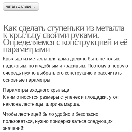
читать дальше →
Как сделать ступеньки из металла
к крыльцу своими руками.
Определяемся с конструкцией и её
параметрами
Крыльцо из металла для дома должно быть не только
надежным, но и удобным и красивым. Поэтому в первую
очередь нужно выбрать его конструкцию и рассчитать
основные параметры.
Параметры входного крыльца
К ним относятся размеры ступенек и площадки, угол
наклона лестницы, ширина марша.
Чтобы лестницей было удобно и безопасно
пользоваться, нужно придерживаться следующих
значений: