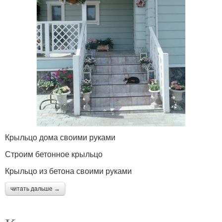
Крыльцо дома своими руками
Строим бетонное крыльцо
Крыльцо из бетона своими руками
читать дальше →