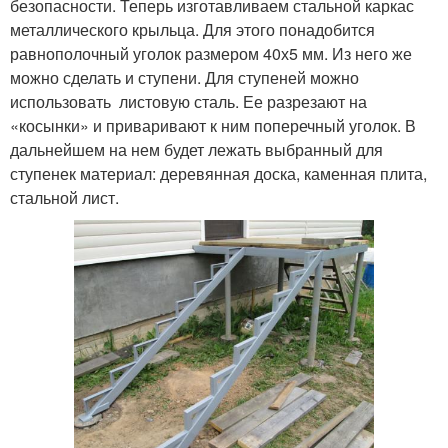
безопасности. Теперь изготавливаем стальной каркас
металлического крыльца. Для этого понадобится
равнополочный уголок размером 40х5 мм. Из него же
можно сделать и ступени. Для ступеней можно
использовать листовую сталь. Ее разрезают на
«косынки» и приваривают к ним поперечный уголок. В
дальнейшем на нем будет лежать выбранный для
ступенек материал: деревянная доска, каменная плита,
стальной лист.