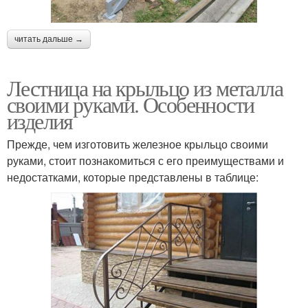
читать дальше →
Лестница на крыльцо из металла
своими руками. Особенности
изделия
Прежде, чем изготовить железное крыльцо своими
руками, стоит познакомиться с его преимуществами и
недостатками, которые представлены в таблице: