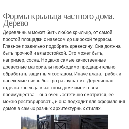
Формы крыльца частного дома.
Дерево
Деревянным может быть любое крыльцо, от самой
простой площадки с навесом до широкой террасы.
Главное правильно подобрать древесину. Она должна
быть прочной и влагостойкой. Это может быть,
например, сосна. Но даже самые качественные
древесные материалы необходимо предварительно
обработать защитным составом. Иначе влага, грибок и
насекомые очень быстро разрушат их. Деревянная
отделка крыльца в частном доме имеет свои
преимущества – она очень эстетично смотрится, ее
можно реставрировать, и она подходит для оформления
домов в самых разных архитектурных стилях.