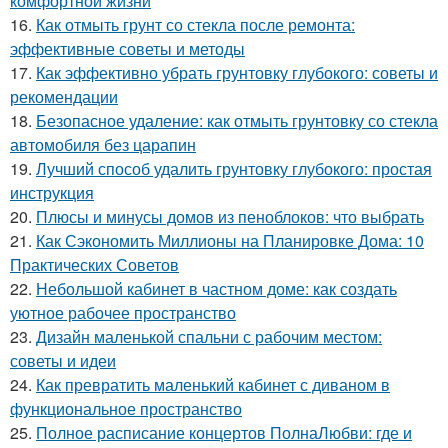
комфортной жизни
16.
Как отмыть грунт со стекла после ремонта:
эффективные советы и методы
17.
Как эффективно убрать грунтовку глубокого: советы и
рекомендации
18.
Безопасное удаление: как отмыть грунтовку со стекла
автомобиля без царапин
19.
Лучший способ удалить грунтовку глубокого: простая
инструкция
20.
Плюсы и минусы домов из пеноблоков: что выбрать
21.
Как Сэкономить Миллионы на Планировке Дома: 10
Практических Советов
22.
Небольшой кабинет в частном доме: как создать
уютное рабочее пространство
23.
Дизайн маленькой спальни с рабочим местом:
советы и идеи
24.
Как превратить маленький кабинет с диваном в
функциональное пространство
25.
Полное расписание концертов ПолнаЛюбви: где и