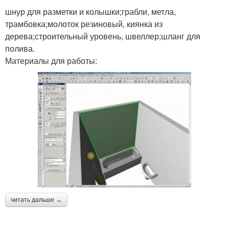
шнур для разметки и колышки;грабли, метла,
трамбовка;молоток резиновый, киянка из
дерева;строительный уровень, швеллер;шланг для
полива.
Материалы для работы:
читать дальше →