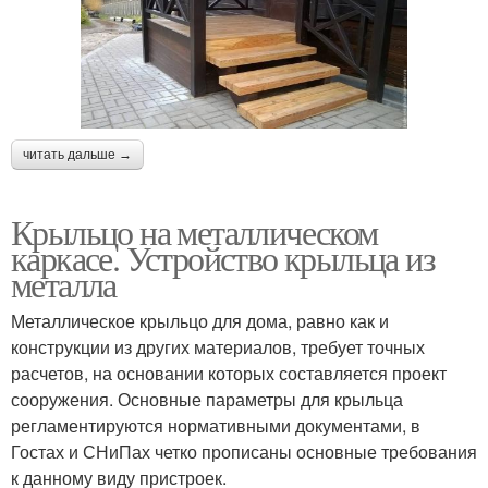
читать дальше →
Крыльцо на металлическом
каркасе. Устройство крыльца из
металла
Металлическое крыльцо для дома, равно как и
конструкции из других материалов, требует точных
расчетов, на основании которых составляется проект
сооружения. Основные параметры для крыльца
регламентируются нормативными документами, в
Гостах и СНиПах четко прописаны основные требования
к данному виду пристроек.