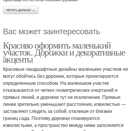
читать дальше →
Вас может заинтересовать
Красиво оформить маленький
участок. Дорожки и декоративные
акценты
Красивые ландшафтные дизайны маленьких участков не
могут обойтись без дорожек, которые проектируются
определенным способом. На маленьком участке
отказываются от четких геометрических очертаний и
прямых линий, и дорожки тут не исключение. Прямые
линии зрительно уменьшают расстояния, извилистые —
заставляют следить за собой, отвлекая от близких
границ сада. Поэтому дорожки планируются
извилистыми, а пространство между ними заполняется