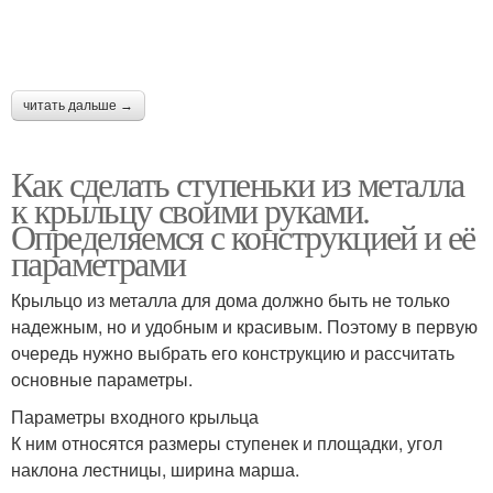
читать дальше →
Как сделать ступеньки из металла
к крыльцу своими руками.
Определяемся с конструкцией и её
параметрами
Крыльцо из металла для дома должно быть не только
надежным, но и удобным и красивым. Поэтому в первую
очередь нужно выбрать его конструкцию и рассчитать
основные параметры.
Параметры входного крыльца
К ним относятся размеры ступенек и площадки, угол
наклона лестницы, ширина марша.