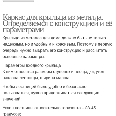
Каркас для крыльца из металла.
Определяемся с конструкцией и её
параметрами
Крыльцо из металла для дома должно быть не только
надежным, но и удобным и красивым. Поэтому в первую
очередь нужно выбрать его конструкцию и рассчитать
основные параметры.
Параметры входного крыльца
К ним относятся размеры ступенек и площадки, угол
наклона лестницы, ширина марша.
Чтобы лестницей было удобно и безопасно
пользоваться, нужно придерживаться следующих
значений:
Уклон лестницы относительно горизонта – 23-45
градусов;