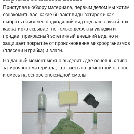
Приступая к обзору материала, первым делом мы хотим
ознакомить вас, какие бывают виды затирок и как
выбрать наиболее подходящий вид под ваш случай, так
как затирка скрывает не только дефекты укладки и
придает прекрасный эстетичный внешний вид, но и
защищает покрытие от проникновения микроорганизмов
(плесени и грибка) и влаги.
На данный момент можно выделить две основных типа
затирочного материала, это смесь на цементной основе
и смесь на основе эпоксидной смолы.