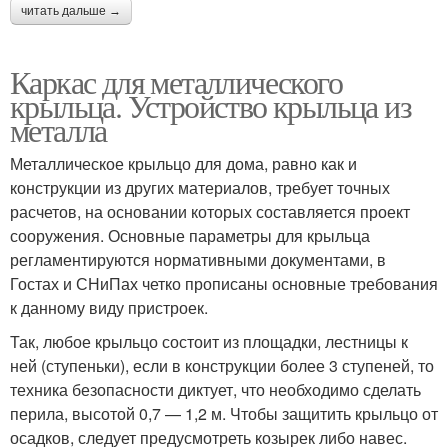
читать дальше →
Каркас для металлического
крыльца. Устройство крыльца из
металла
Металлическое крыльцо для дома, равно как и
конструкции из других материалов, требует точных
расчетов, на основании которых составляется проект
сооружения. Основные параметры для крыльца
регламентируются нормативными документами, в
Гостах и СНиПах четко прописаны основные требования
к данному виду пристроек.
Так, любое крыльцо состоит из площадки, лестницы к
ней (ступеньки), если в конструкции более 3 ступеней, то
техника безопасности диктует, что необходимо сделать
перила, высотой 0,7 — 1,2 м. Чтобы защитить крыльцо от
осадков, следует предусмотреть козырек либо навес.