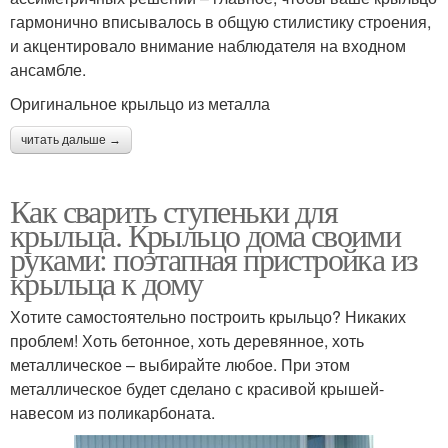
гармонично вписывалось в общую стилистику строения,
и акцентировало внимание наблюдателя на входном
ансамбле.
Оригинальное крыльцо из металла
читать дальше →
Как сварить ступеньки для
крыльца. Крыльцо дома своими
руками: поэтапная пристройка из
крыльца к дому
Хотите самостоятельно построить крыльцо? Никаких
проблем! Хоть бетонное, хоть деревянное, хоть
металлическое – выбирайте любое. При этом
металлическое будет сделано с красивой крышей-
навесом из поликарбоната.