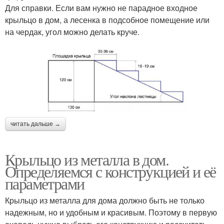
Для справки. Если вам нужно не парадное входное
крыльцо в дом, а лесенка в подсобное помещение или
на чердак, угол можно делать круче.
читать дальше →
Крыльцо из металла в дом.
Определяемся с конструкцией и её
параметрами
Крыльцо из металла для дома должно быть не только
надежным, но и удобным и красивым. Поэтому в первую