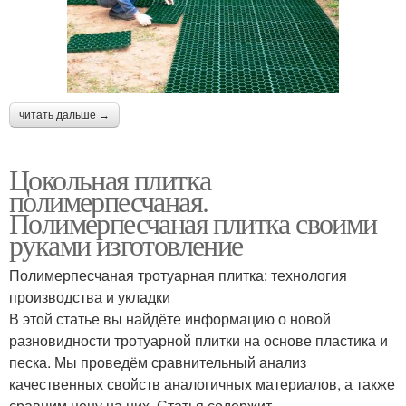
читать дальше →
Цокольная плитка
полимерпесчаная.
Полимерпесчаная плитка своими
руками изготовление
Полимерпесчаная тротуарная плитка: технология
производства и укладки
В этой статье вы найдёте информацию о новой
разновидности тротуарной плитки на основе пластика и
песка. Мы проведём сравнительный анализ
качественных свойств аналогичных материалов, а также
сравним цену на них. Статья содержит