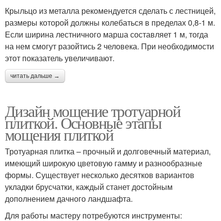
Крыльцо из металла рекомендуется сделать с лестницей,
размеры которой должны колебаться в пределах 0,8-1 м.
Если ширина лестничного марша составляет 1 м, тогда
на нем смогут разойтись 2 человека. При необходимости
этот показатель увеличивают.
читать дальше →
Дизайн мощение тротуарной
плиткой. Основные этапы
мощения плиткой
Тротуарная плитка – прочный и долговечный материал,
имеющий широкую цветовую гамму и разнообразные
формы. Существует несколько десятков вариантов
укладки брусчатки, каждый станет достойным
дополнением дачного ландшафта.
Для работы мастеру потребуются инструменты: