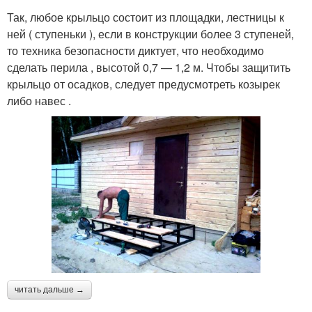
Так, любое крыльцо состоит из площадки, лестницы к
ней ( ступеньки ), если в конструкции более 3 ступеней,
то техника безопасности диктует, что необходимо
сделать перила , высотой 0,7 — 1,2 м. Чтобы защитить
крыльцо от осадков, следует предусмотреть козырек
либо навес .
читать дальше →