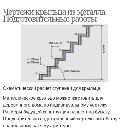
Чертежи крыльца из металла.
Подготовительные работы
Схематический расчет ступеней для крыльца.
Металлическое крыльцо можно изготовить для
деревянного дома по индивидуальному чертежу.
Размеры будущей конструкции наносят на бумагу.
Предварительно подготовленный чертеж способствует
правильному расчету арматуры.