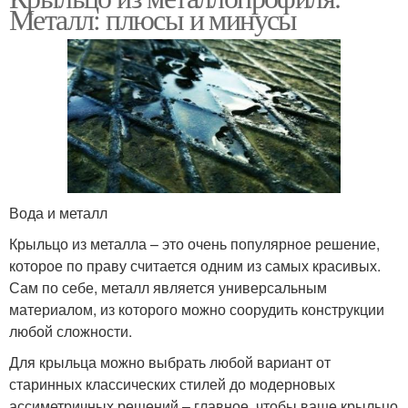
Металл: плюсы и минусы
Вода и металл
Крыльцо из металла – это очень популярное решение,
которое по праву считается одним из самых красивых.
Сам по себе, металл является универсальным
материалом, из которого можно соорудить конструкции
любой сложности.
Для крыльца можно выбрать любой вариант от
старинных классических стилей до модерновых
ассиметричных решений – главное, чтобы ваше крыльцо