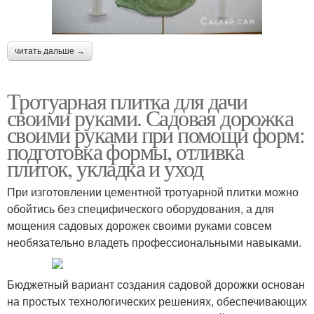
читать дальше →
Тротуарная плитка для дачи
своими руками. Садовая дорожка
своими руками при помощи форм:
подготовка формы, отливка
плиток, укладка и уход
При изготовлении цементной тротуарной плитки можно
обойтись без специфического оборудования, а для
мощения садовых дорожек своими руками совсем
необязательно владеть профессиональными навыками.
Бюджетный вариант создания садовой дорожки основан
на простых технологических решениях, обеспечивающих