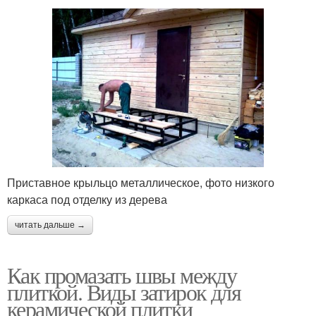
Приставное крыльцо металлическое, фото низкого
каркаса под отделку из дерева
читать дальше →
Как промазать швы между
плиткой. Виды затирок для
керамической плитки