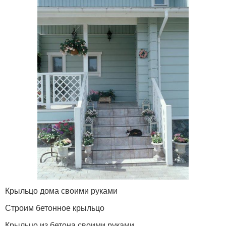
Крыльцо дома своими руками
Строим бетонное крыльцо
Крыльцо из бетона своими руками