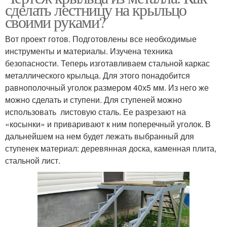
сделать лестницу на крыльцо
своими руками?
Вот проект готов. Подготовлены все необходимые
инструменты и материалы. Изучена техника
безопасности. Теперь изготавливаем стальной каркас
металлического крыльца. Для этого понадобится
равнополочный уголок размером 40х5 мм. Из него же
можно сделать и ступени. Для ступеней можно
использовать листовую сталь. Ее разрезают на
«косынки» и приваривают к ним поперечный уголок. В
дальнейшем на нем будет лежать выбранный для
ступенек материал: деревянная доска, каменная плита,
стальной лист.