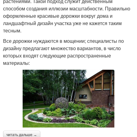
растениями. Такой подход служит действенным
способом создания иллюзии масштабности. Правильно
оформленные красивые дорожки вокруг дома и
ландшафтный дизайн участка уже не кажется таким
тесным.
Все дорожки нуждаются в мощении; специалисты по
дизайну предлагают множество вариантов, в число
которых входят следующие распространенные
материалы:
читать дальше →