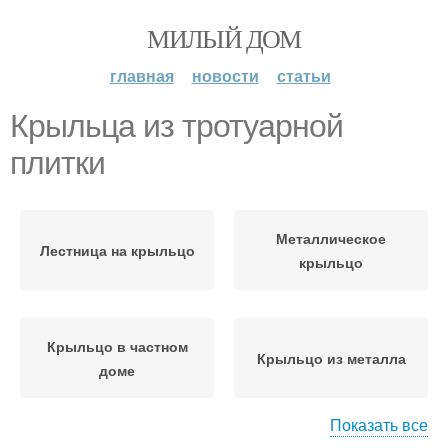
МИЛЫЙ ДОМ
главная
новости
статьи
Крыльца из тротуарной
плитки
Металлическое
Лестница на крыльцо
крыльцо
Крыльцо в частном
Крыльцо из металла
доме
Показать все