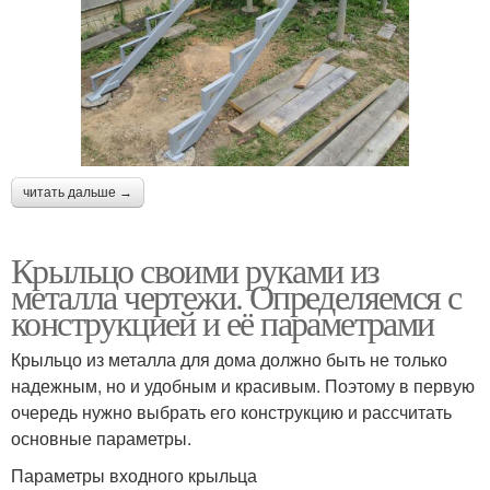
читать дальше →
Крыльцо своими руками из
металла чертежи. Определяемся с
конструкцией и её параметрами
Крыльцо из металла для дома должно быть не только
надежным, но и удобным и красивым. Поэтому в первую
очередь нужно выбрать его конструкцию и рассчитать
основные параметры.
Параметры входного крыльца