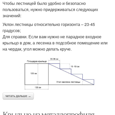
Чтобы лестницей было удобно и безопасно
пользоваться, нужно придерживаться следующих
значений:
Уклон лестницы относительно горизонта – 23-45
градусов;
Для справки. Если вам нужно не парадное входное
крыльцо в дом, а лесенка в подсобное помещение или
на чердак, угол можно делать круче.
читать дальше →
Крыльцо из металлопрофиля.