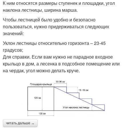
К ним относятся размеры ступенек и площадки, угол
наклона лестницы, ширина марша.
Чтобы лестницей было удобно и безопасно
пользоваться, нужно придерживаться следующих
значений:
Уклон лестницы относительно горизонта – 23-45
градусов;
Для справки. Если вам нужно не парадное входное
крыльцо в дом, а лесенка в подсобное помещение или
на чердак, угол можно делать круче.
читать дальше →