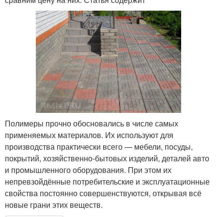
Полимеры прочно обосновались в числе самых
применяемых материалов. Их используют для
производства практически всего — мебели, посуды,
покрытий, хозяйственно-бытовых изделий, деталей авто
и промышленного оборудования. При этом их
непревзойдённые потребительские и эксплуатационные
свойства постоянно совершенствуются, открывая всё
новые грани этих веществ.