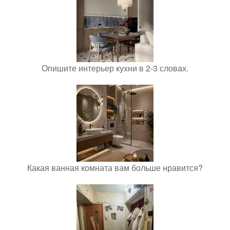
Опишите интерьер кухни в 2-3 словах.
Какая ванная комната вам больше нравится?