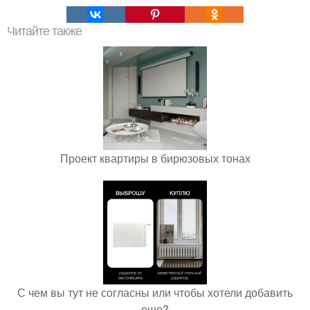
Читайте также
Проект квартиры в бирюзовых тонах
С чем вы тут не согласны или чтобы хотели добавить
еще?