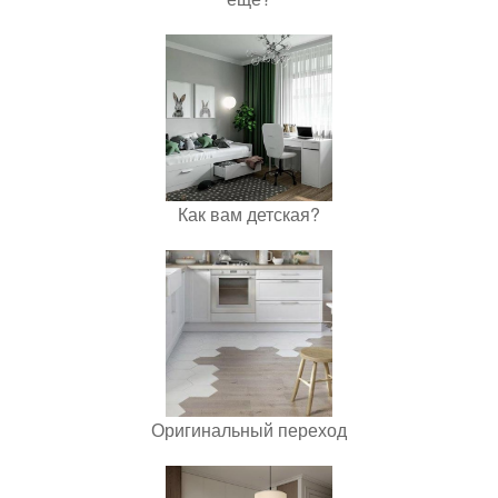
Как вам детская?
Оригинальный переход