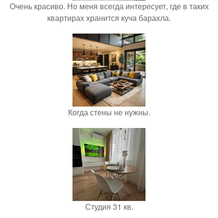
Очень красиво. Но меня всегда интересует, где в таких
квартирах хранится куча барахла.
Когда стены не нужны.
Студия 31 кв.