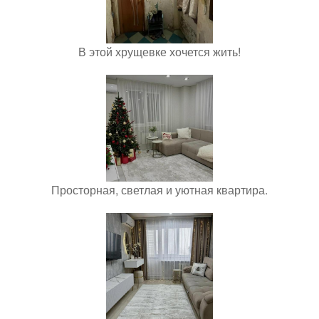
В этой хрущевке хочется жить!
Просторная, светлая и уютная квартира.