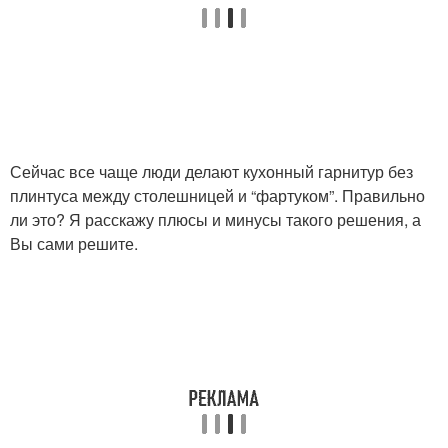
Сейчас все чаще люди делают кухонный гарнитур без
плинтуса между столешницей и “фартуком”. Правильно
ли это? Я расскажу плюсы и минусы такого решения, а
Вы сами решите.