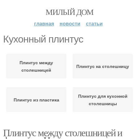
МИЛЫЙ ДОМ
главная
новости
статьи
Кухонный плинтус
Плинтус между
Плинтус на столешницу
столешницей
Плинтус для кухонной
Плинтус из пластика
столешницы
Плинтус между столешницей и