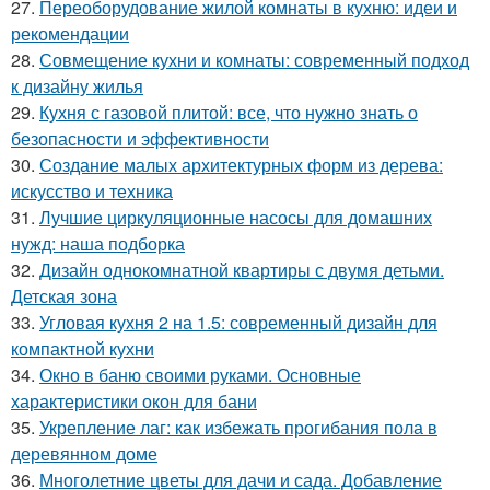
27.
Переоборудование жилой комнаты в кухню: идеи и
рекомендации
28.
Совмещение кухни и комнаты: современный подход
к дизайну жилья
29.
Кухня с газовой плитой: все, что нужно знать о
безопасности и эффективности
30.
Создание малых архитектурных форм из дерева:
искусство и техника
31.
Лучшие циркуляционные насосы для домашних
нужд: наша подборка
32.
Дизайн однокомнатной квартиры с двумя детьми.
Детская зона
33.
Угловая кухня 2 на 1.5: современный дизайн для
компактной кухни
34.
Окно в баню своими руками. Основные
характеристики окон для бани
35.
Укрепление лаг: как избежать прогибания пола в
деревянном доме
36.
Многолетние цветы для дачи и сада. Добавление