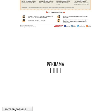
читать дальше →