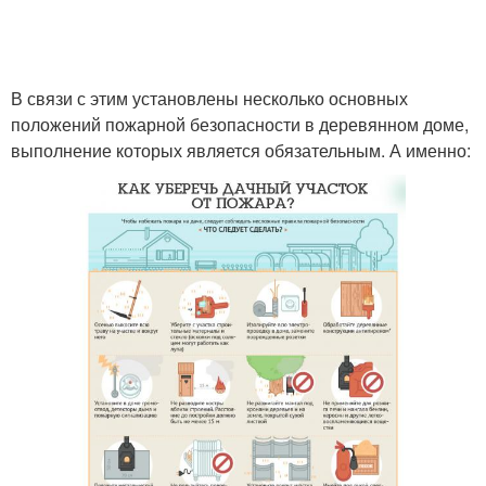
В связи с этим установлены несколько основных
положений пожарной безопасности в деревянном доме,
выполнение которых является обязательным. А именно: