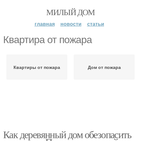
МИЛЫЙ ДОМ
главная
новости
статьи
Квартира от пожара
Квартиры от пожара
Дом от пожара
Как деревянный дом обезопасить