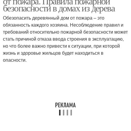
от пожара. Правила пожарной
безопасности в домах из дерева
Обезопасить деревянный дом от пожара – это
обязанность каждого хозяина. Несоблюдение правил и
требований относительно пожарной безопасности может
стать причиной отказа ввода строения в эксплуатацию,
но что более важно привести к ситуации, при которой
жизнь и здоровье жильцов будет находиться в
опасности.