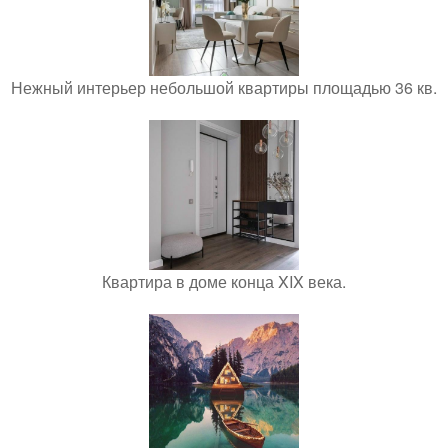
Нежный интерьер небольшой квартиры площадью 36 кв.
Квартира в доме конца XIX века.