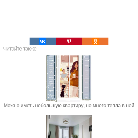
Читайте также
Можно иметь небольшую квартиру, но много тепла в ней