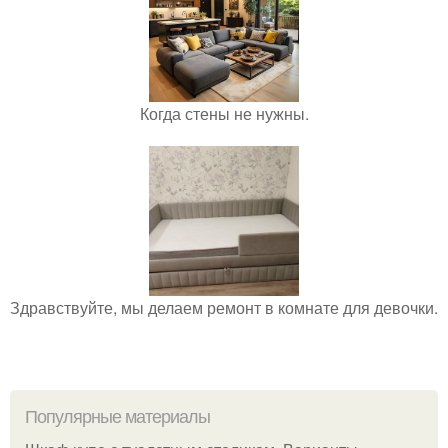
Когда стены не нужны.
Здравствуйте, мы делаем ремонт в комнате для девочки.
Популярные материалы