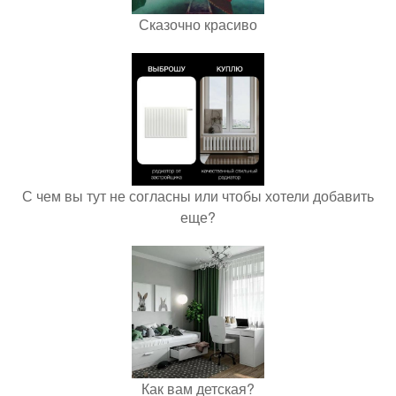
Сказочно красиво
С чем вы тут не согласны или чтобы хотели добавить
еще?
Как вам детская?