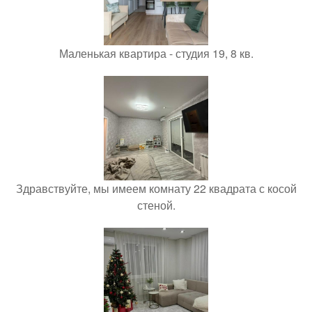
Маленькая квартира - студия 19, 8 кв.
Здравствуйте, мы имеем комнату 22 квадрата с косой
стеной.