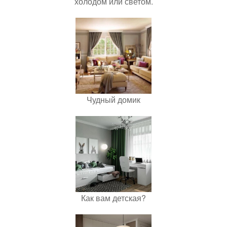
холодом или светом.
Чудный домик
Как вам детская?