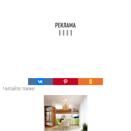
Читайте также