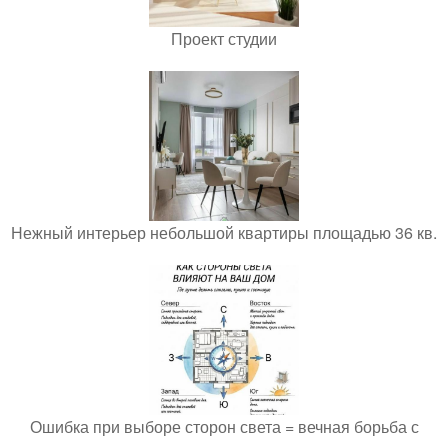
Проект студии
Нежный интерьер небольшой квартиры площадью 36 кв.
Ошибка при выборе сторон света = вечная борьба с