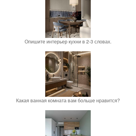
Опишите интерьер кухни в 2-3 словах.
Какая ванная комната вам больше нравится?