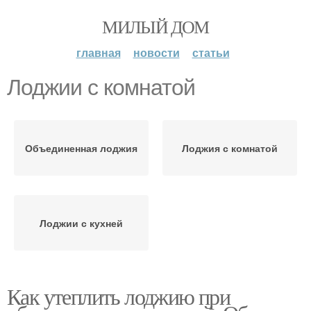
МИЛЫЙ ДОМ
главная
новости
статьи
Лоджии с комнатой
Объединенная лоджия
Лоджия с комнатой
Лоджии с кухней
Как утеплить лоджию при