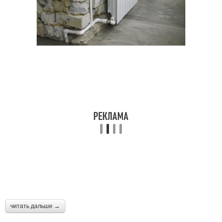
читать дальше →