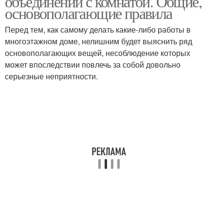
объединении с комнатой. Общие,
основополагающие правила
Перед тем, как самому делать какие-либо работы в
многоэтажном доме, нелишним будет выяснить ряд
основополагающих вещей, несоблюдение которых
может впоследствии повлечь за собой довольно
серьезные неприятности.