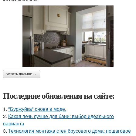
читать дальше →
Последние обновления на сайте:
1.
"Буржуйка" cнова в моде.
2.
Какая печь лучше для бани: выбор идеального
варианта
3.
Технология монтажа стен брусового дома: пошаговое