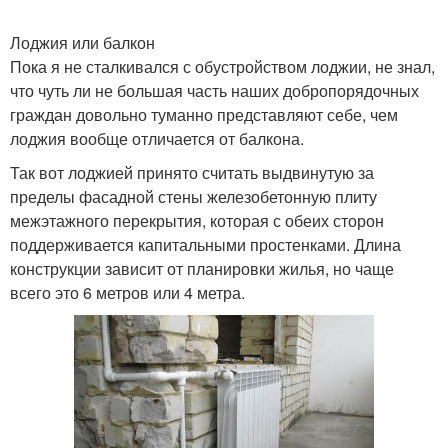
Лоджия или балкон
Пока я не сталкивался с обустройством лоджии, не знал,
что чуть ли не большая часть наших добропорядочных
граждан довольно туманно представляют себе, чем
лоджия вообще отличается от балкона.
Так вот лоджией принято считать выдвинутую за
пределы фасадной стены железобетонную плиту
межэтажного перекрытия, которая с обеих сторон
поддерживается капитальными простенками. Длина
конструкции зависит от планировки жилья, но чаще
всего это 6 метров или 4 метра.