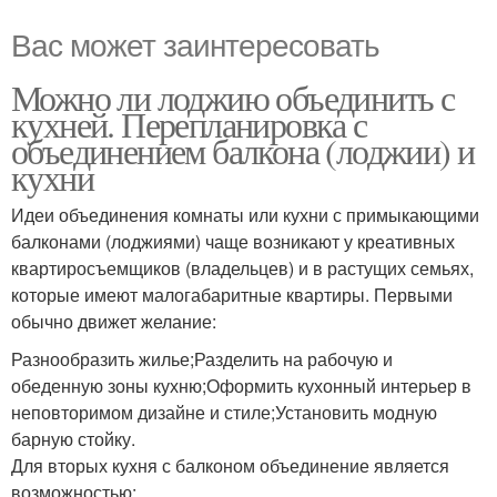
Вас может заинтересовать
Можно ли лоджию объединить с
кухней. Перепланировка с
объединением балкона (лоджии) и
кухни
Идеи объединения комнаты или кухни с примыкающими
балконами (лоджиями) чаще возникают у креативных
квартиросъемщиков (владельцев) и в растущих семьях,
которые имеют малогабаритные квартиры. Первыми
обычно движет желание:
Разнообразить жилье;Разделить на рабочую и
обеденную зоны кухню;Оформить кухонный интерьер в
неповторимом дизайне и стиле;Установить модную
барную стойку.
Для вторых кухня с балконом объединение является
возможностью: