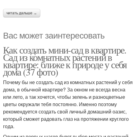
читать дальше →
Вас может заинтересовать
Как создать мини-сад в квартире.
Сад из комнатных растений в
квартире: ближе к природе у себя
дома (37 фото)
Почему бы не создать сад из комнатных растений у себя
дома, в обычной квартире? За окном не всегда весна
или лето, а так хочется, чтобы зелень и разноцветные
цветы окружали тебя постоянно. Именно поэтому
рекомендуется создать свой личный домашний оазис,
который сможет радовать глаз на протяжении круглого
года.
Одним из первых шагов будет выбор места и растений.