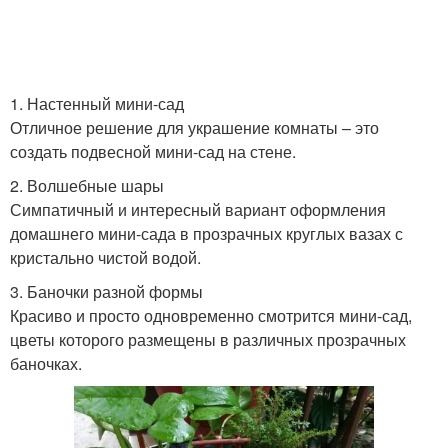
1. Настенный мини-сад
Отличное решение для украшение комнаты – это
создать подвесной мини-сад на стене.
2. Волшебные шары
Симпатичный и интересный вариант оформления
домашнего мини-сада в прозрачных круглых вазах с
кристально чистой водой.
3. Баночки разной формы
Красиво и просто одновременно смотрится мини-сад,
цветы которого размещены в различных прозрачных
баночках.