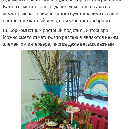
Важно отметить, что создание домашнего сада из
комнатных растений не только будет поднимать ваше
настроение каждый день, но и укреплять здоровье.
Выбор комнатных растений под стиль интерьера
Можно смело отметить, что растения являются неким
элементом интерьера, иногда даже весьма важным.