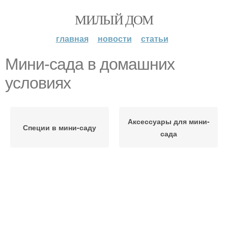
МИЛЫЙ ДОМ
главная
новости
статьи
Мини-сада в домашних
условиях
Аксессуары для мини-
Специи в мини-саду
сада