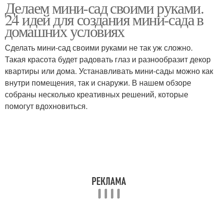
Делаем мини-сад своими руками.
24 идей для создания мини-сада в
домашних условиях
Сделать мини-сад своими руками не так уж сложно.
Такая красота будет радовать глаз и разнообразит декор
квартиры или дома. Устанавливать мини-сады можно как
внутри помещения, так и снаружи. В нашем обзоре
собраны несколько креативных решений, которые
помогут вдохновиться.