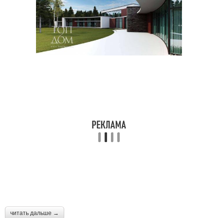
читать дальше →