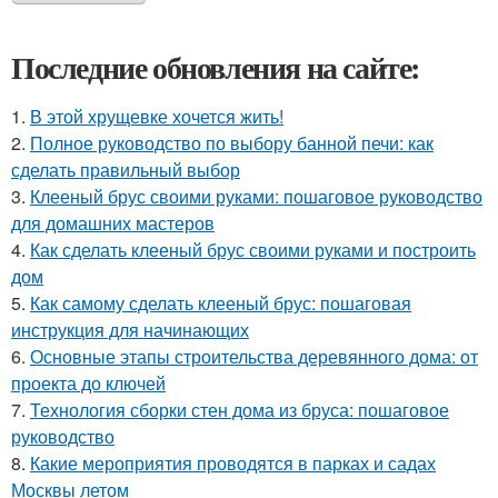
Последние обновления на сайте:
1.
В этой хрущевке хочется жить!
2.
Полное руководство по выбору банной печи: как
сделать правильный выбор
3.
Клееный брус своими руками: пошаговое руководство
для домашних мастеров
4.
Как сделать клееный брус своими руками и построить
дом
5.
Как самому сделать клееный брус: пошаговая
инструкция для начинающих
6.
Основные этапы строительства деревянного дома: от
проекта до ключей
7.
Технология сборки стен дома из бруса: пошаговое
руководство
8.
Какие мероприятия проводятся в парках и садах
Москвы летом