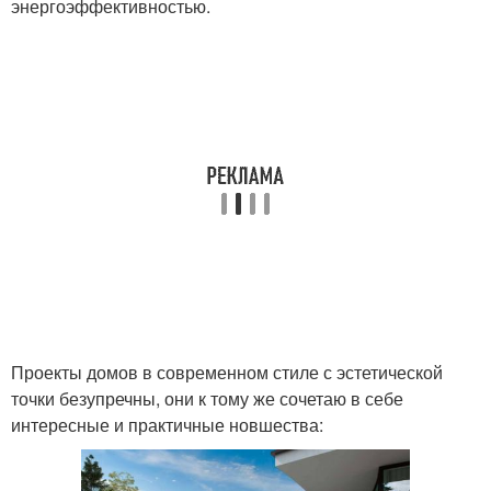
энергоэффективностью.
Проекты домов в современном стиле с эстетической
точки безупречны, они к тому же сочетаю в себе
интересные и практичные новшества: