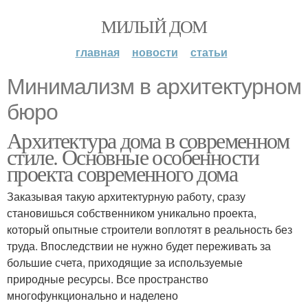
МИЛЫЙ ДОМ
главная
новости
статьи
Минимализм в архитектурном
бюро
Архитектура дома в современном
стиле. Основные особенности
проекта современного дома
Заказывая такую архитектурную работу, сразу
становишься собственником уникально проекта,
который опытные строители воплотят в реальность без
труда. Впоследствии не нужно будет переживать за
большие счета, приходящие за используемые
природные ресурсы. Все пространство
многофункционально и наделено