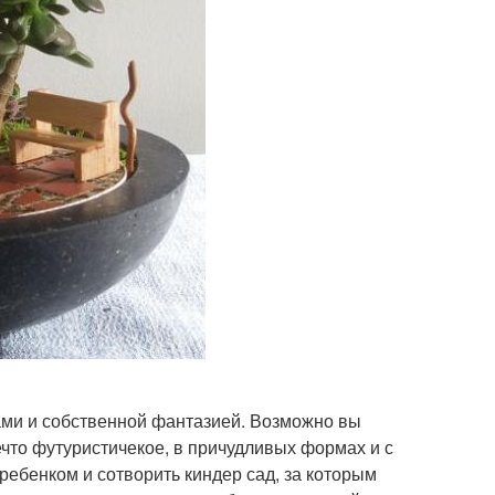
ами и собственной фантазией. Возможно вы
что футуристичекое, в причудливых формах и с
ребенком и сотворить киндер сад, за которым