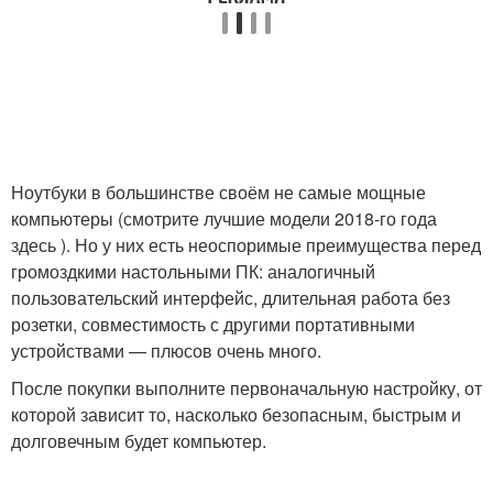
Ноутбуки в большинстве своём не самые мощные
компьютеры (смотрите лучшие модели 2018-го года
здесь ). Но у них есть неоспоримые преимущества перед
громоздкими настольными ПК: аналогичный
пользовательский интерфейс, длительная работа без
розетки, совместимость с другими портативными
устройствами — плюсов очень много.
После покупки выполните первоначальную настройку, от
которой зависит то, насколько безопасным, быстрым и
долговечным будет компьютер.