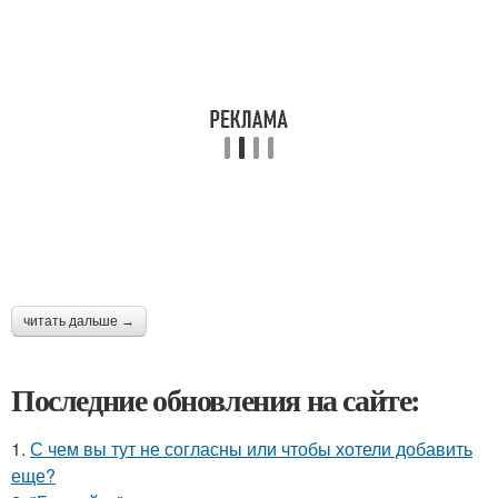
читать дальше →
Последние обновления на сайте:
1.
С чем вы тут не согласны или чтобы хотели добавить
еще?