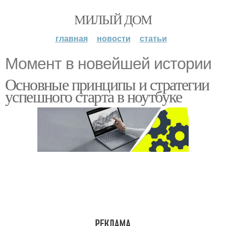
МИЛЫЙ ДОМ
главная
новости
статьи
Момент в новейшей истории
Основные принципы и стратегии
успешного старта в ноутбуке