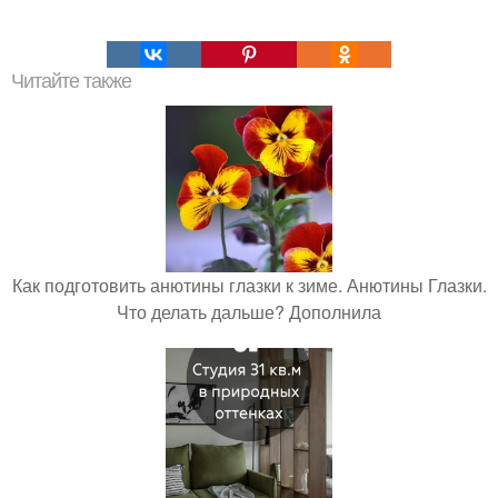
Читайте также
Как подготовить анютины глазки к зиме. Анютины Глазки.
Что делать дальше? Дополнила