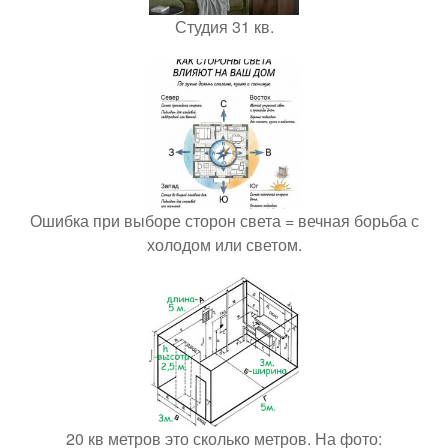
Студия 31 кв.
Ошибка при выборе сторон света = вечная борьба с
холодом или светом.
20 кв метров это сколько метров. На фото: