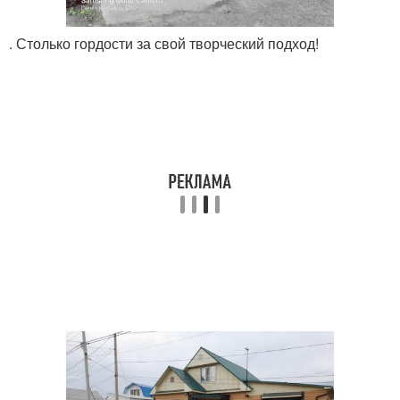
. Столько гордости за свой творческий подход!