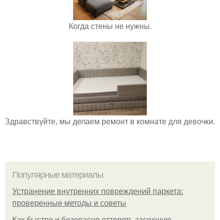
Когда стены не нужны.
Здравствуйте, мы делаем ремонт в комнате для девочки.
Популярные материалы
Устранение внутренних повреждений паркета:
проверенные методы и советы
Как быстро и безопасно оттереть засохшую