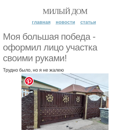
МИЛЫЙ ДОМ
главная
новости
статьи
Моя большая победа -
оформил лицо участка
своими руками!
Трудно было, но я не жалею