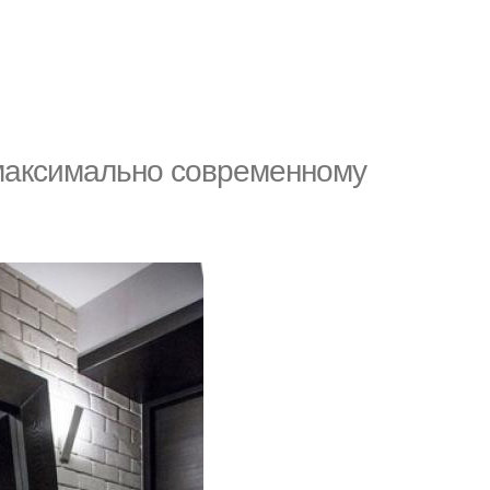
 максимально современному