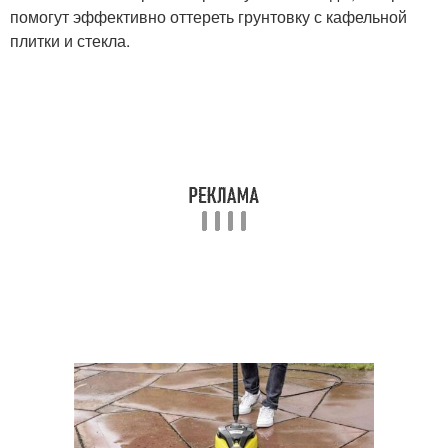
помогут эффективно оттереть грунтовку с кафельной
плитки и стекла.