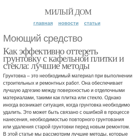
МИЛЫЙ ДОМ
главная
новости
статьи
Моющий средство
Как эффективно оттереть
грунтовку с кафельной плитки и
стекла: лучшие методы
Грунтовка – это необходимый материал при выполнении
строительных и ремонтных работ. Она обеспечивает
лучшую адгезию между поверхностью и отделочными
материалами, такими как плитка или стекло. Однако
иногда возникает ситуация, когда грунтовка необходимо
удалить. Это может быть связано с ошибкой в процессе
нанесения, необходимостью повторного грунтования
или удаления старой грунтовки перед новым ремонтом.
В этой статье мы рассмотрим лучшие методы, которые