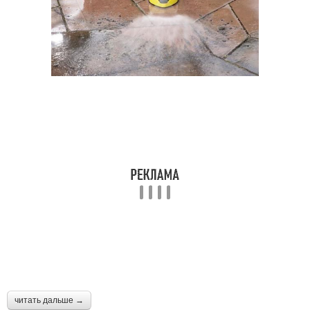
читать дальше →