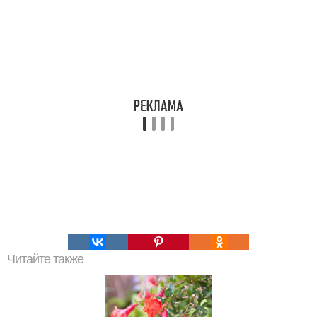
Читайте также