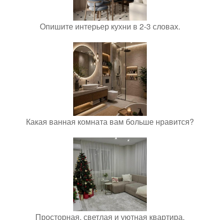
Опишите интерьер кухни в 2-3 словах.
Какая ванная комната вам больше нравится?
Просторная, светлая и уютная квартира.