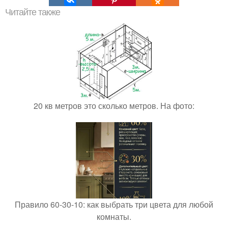
Читайте также
20 кв метров это сколько метров. На фото:
Правило 60-30-10: как выбрать три цвета для любой
комнаты.