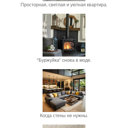
Просторная, светлая и уютная квартира.
"Буржуйка" cнова в моде.
Когда стены не нужны.