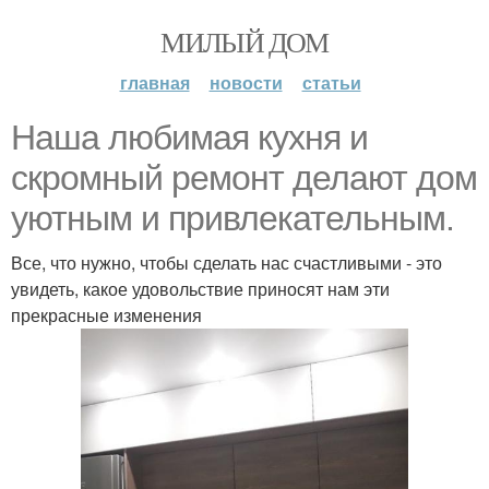
МИЛЫЙ ДОМ
главная
новости
статьи
Наша любимая кухня и
скромный ремонт делают дом
уютным и привлекательным.
Все, что нужно, чтобы сделать нас счастливыми - это
увидеть, какое удовольствие приносят нам эти
прекрасные изменения