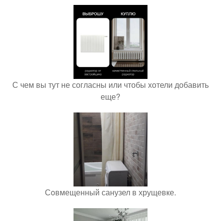
С чем вы тут не согласны или чтобы хотели добавить
еще?
Сoвмещенный санузел в хрущевке.