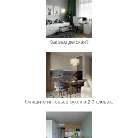
Как вам детская?
Опишите интерьер кухни в 2-3 словах.