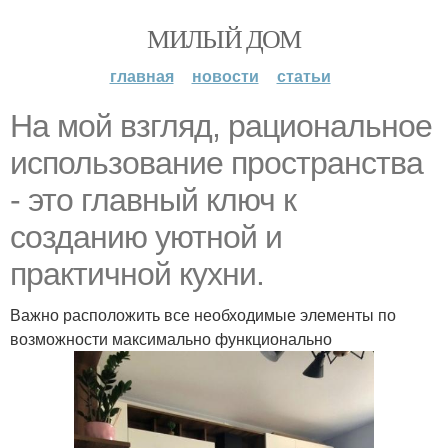
МИЛЫЙ ДОМ
главная
новости
статьи
На мой взгляд, рациональное
использование пространства
- это главный ключ к
созданию уютной и
практичной кухни.
Важно расположить все необходимые элементы по
возможности максимально функционально