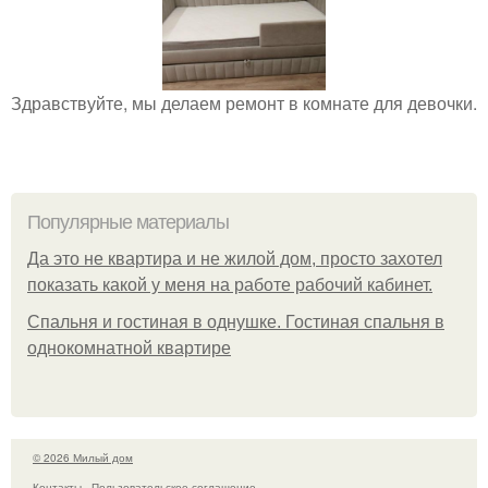
Здравствуйте, мы делаем ремонт в комнате для девочки.
Популярные материалы
Да это не квартира и не жилой дом, просто захотел
показать какой у меня на работе рабочий кабинет.
Спальня и гостиная в однушке. Гостиная спальня в
однокомнатной квартире
© 2026 Милый дом
Контакты
Пользовательское соглашение