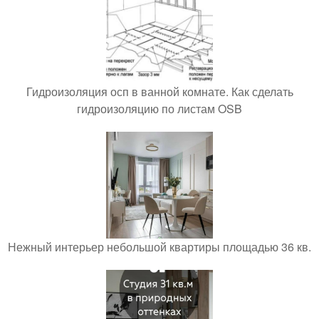
Гидроизоляция осп в ванной комнате. Как сделать
гидроизоляцию по листам OSB
Нежный интерьер небольшой квартиры площадью 36 кв.