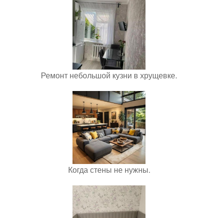
Ремонт небольшой кузни в хрущевке.
Когда стены не нужны.