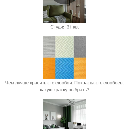
Студия 31 кв.
Чем лучше красить стеклообои. Покраска стеклообоев:
какую краску выбрать?