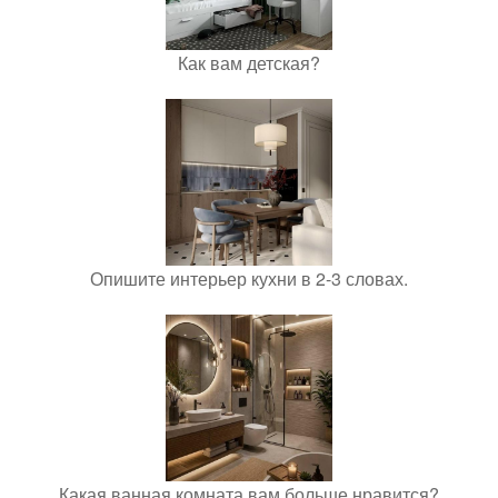
Как вам детская?
Опишите интерьер кухни в 2-3 словах.
Какая ванная комната вам больше нравится?