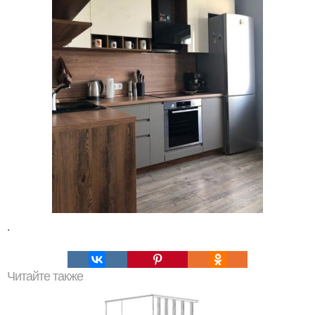
.
Читайте также