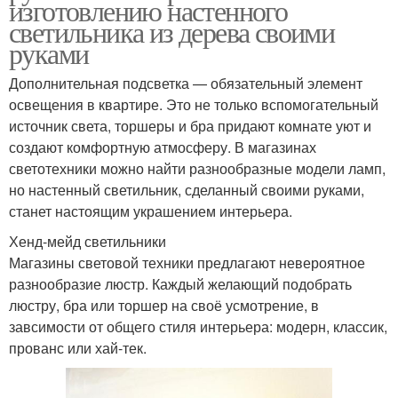
изготовлению настенного
светильника из дерева своими
руками
Дополнительная подсветка — обязательный элемент
освещения в квартире. Это не только вспомогательный
источник света, торшеры и бра придают комнате уют и
создают комфортную атмосферу. В магазинах
светотехники можно найти разнообразные модели ламп,
но настенный светильник, сделанный своими руками,
станет настоящим украшением интерьера.
Хенд-мейд светильники
Магазины световой техники предлагают невероятное
разнообразие люстр. Каждый желающий подобрать
люстру, бра или торшер на своё усмотрение, в
завсимости от общего стиля интерьера: модерн, классик,
прованс или хай-тек.