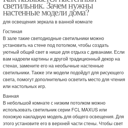
светильник. Зачем нужны
настенные модели дома?
для освещения зеркала в ванной комнате
Гостиная
В зале такие светодиодные светильники можно
установить на стене под потолком, чтобы создать
уютный общий свет в нише для отдыха с диванами. Если
вам надоели картины и другой традиционный декор на
стенах, замените его на необычные настенные
светильники. Также эти модели подойдут для рисующего
света, помогут дополнительно осветить место для чтения
или настольных игр.
Ванная
В небольшой комнате с низким потолком можно
использовать светильник серии FCL MAXUS или
похожую накладную модель для общего освещения. Для
этого установите его в верхней части стены. Чтобы свет