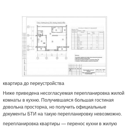
квартира до переустройства
Ниже приведена несогласуемая перепланировка жилой
комнаты в кухню. Получившаяся большая гостиная
довольна просторна, но получить официальные
документы БТИ на такую перепланировку невозможно.
перепланировка квартиры — перенос кухни в жилую