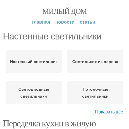
МИЛЫЙ ДОМ
главная
новости
статьи
Настенные светильники
Настенный светильник
Светильник из дерева
Светодиодные
Потолочные
светильники
светильники
Показать все
Переделка кухни в жилую
Светильники для
потолка