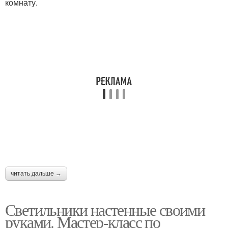
комнату.
читать дальше →
Светильники настенные своими
руками. Мастер-класс по