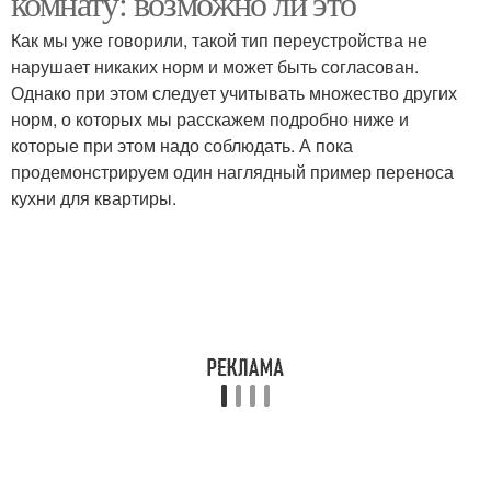
комнату: возможно ли это
Как мы уже говорили, такой тип переустройства не
нарушает никаких норм и может быть согласован.
Однако при этом следует учитывать множество других
норм, о которых мы расскажем подробно ниже и
которые при этом надо соблюдать. А пока
продемонстрируем один наглядный пример переноса
кухни для квартиры.