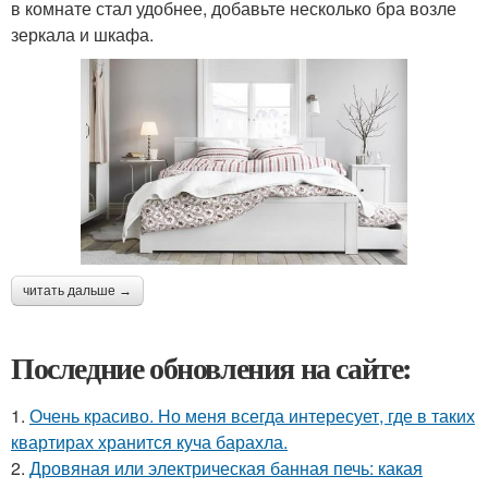
в комнате стал удобнее, добавьте несколько бра возле
зеркала и шкафа.
читать дальше →
Последние обновления на сайте:
1.
Очень красиво. Но меня всегда интересует, где в таких
квартирах хранится куча барахла.
2.
Дровяная или электрическая банная печь: какая