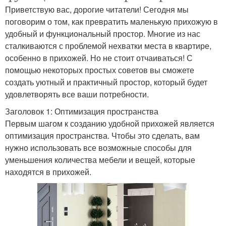
Приветствую вас, дорогие читатели! Сегодня мы
поговорим о том, как превратить маленькую прихожую в
удобный и функциональный простор. Многие из нас
сталкиваются с проблемой нехватки места в квартире,
особенно в прихожей. Но не стоит отчаиваться! С
помощью некоторых простых советов вы сможете
создать уютный и практичный простор, который будет
удовлетворять все ваши потребности.
Заголовок 1: Оптимизация пространства
Первым шагом к созданию удобной прихожей является
оптимизация пространства. Чтобы это сделать, вам
нужно использовать все возможные способы для
уменьшения количества мебели и вещей, которые
находятся в прихожей.