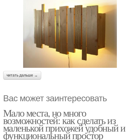
читать дальше →
Вас может заинтересовать
Мало места, но много
возможностей: как сделать из
маленькой прихожей удобный и
функциональный простор