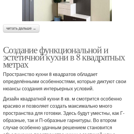
читать дальше →
Создание функциональной и
эстетичной кухни в 8 квадратных
метрах
Пространство кухни 8 квадратов обладает
определёнными особенностями, которые диктуют свои
нюансы создания интерьерных условий.
Дизайн квадратной кухни 8 кв. м смотрится особенно
красиво и позволяет создать максимально много
пространства для готовки. Здесь будут уместны, как Г-
образные, так и П-образные гарнитуры. Во втором
случае особенно удачным решением становится