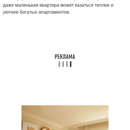
даже маленькая квартира может казаться теплее и
уютнее богатых апартаментов.