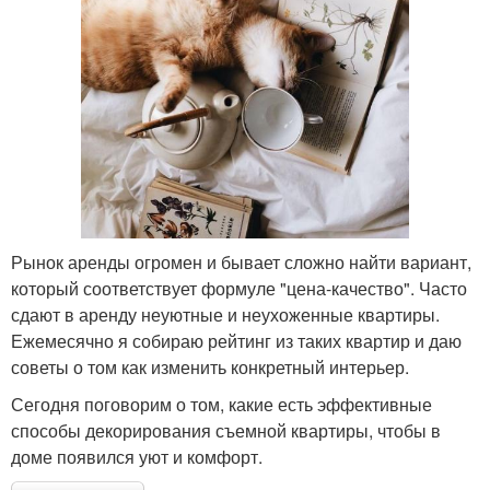
Рынок аренды огромен и бывает сложно найти вариант,
который соответствует формуле "цена-качество". Часто
сдают в аренду неуютные и неухоженные квартиры.
Ежемесячно я собираю рейтинг из таких квартир и даю
советы о том как изменить конкретный интерьер.
Сегодня поговорим о том, какие есть эффективные
способы декорирования съемной квартиры, чтобы в
доме появился уют и комфорт.