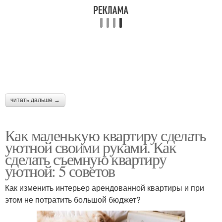
читать дальше →
Как маленькую квартиру сделать
уютной своими руками. Как
сделать съемную квартиру
уютной: 5 советов
Как изменить интерьер арендованной квартиры и при
этом не потратить большой бюджет?