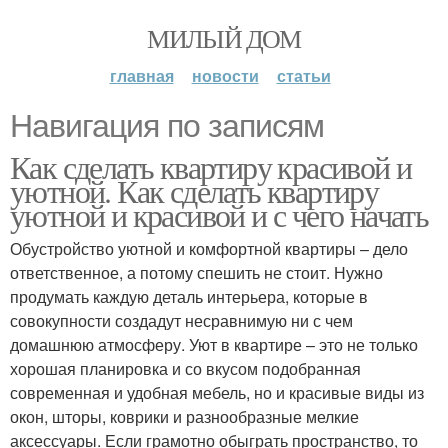
МИЛЫЙ ДОМ
главная
новости
статьи
Навигация по записям
Как сделать квартиру красивой и
уютной. Как сделать квартиру
уютной и красивой и с чего начать
Обустройство уютной и комфортной квартиры – дело
ответственное, а потому спешить не стоит. Нужно
продумать каждую деталь интерьера, которые в
совокупности создадут несравнимую ни с чем
домашнюю атмосферу. Уют в квартире – это не только
хорошая планировка и со вкусом подобранная
современная и удобная мебель, но и красивые виды из
окон, шторы, коврики и разнообразные мелкие
аксессуары. Если грамотно обыграть пространство, то