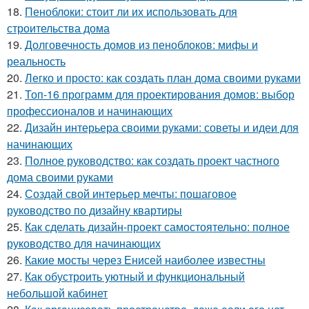
18.
Пеноблоки: стоит ли их использовать для
строительства дома
19.
Долговечность домов из пеноблоков: мифы и
реальность
20.
Легко и просто: как создать план дома своими руками
21.
Топ-16 программ для проектирования домов: выбор
профессионалов и начинающих
22.
Дизайн интерьера своими руками: советы и идеи для
начинающих
23.
Полное руководство: как создать проект частного
дома своими руками
24.
Создай свой интерьер мечты: пошаговое
руководство по дизайну квартиры
25.
Как сделать дизайн-проект самостоятельно: полное
руководство для начинающих
26.
Какие мосты через Енисей наиболее известны
27.
Как обустроить уютный и функциональный
небольшой кабинет