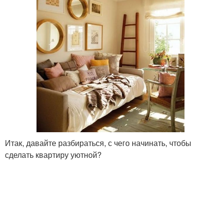
Итак, давайте разбираться, с чего начинать, чтобы
сделать квартиру уютной?