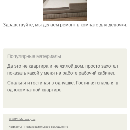
Здравствуйте, мы делаем ремонт в комнате для девочки.
Популярные материалы
Да это не квартира и не жилой дом, просто захотел
показать какой у меня на работе рабочий кабинет.
Спальня и гостиная в однушке. Гостиная спальня в
однокомнатной квартире
© 2026 Милый дом
Контакты
Пользовательское соглашение