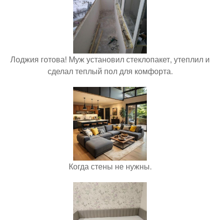
Лоджия готова! Муж установил стеклопакет, утеплил и
сделал теплый пол для комфорта.
Когда стены не нужны.