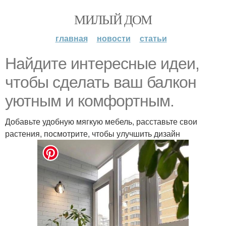
МИЛЫЙ ДОМ
главная
новости
статьи
Найдите интересные идеи,
чтобы сделать ваш балкон
уютным и комфортным.
Добавьте удобную мягкую мебель, расставьте свои
растения, посмотрите, чтобы улучшить дизайн