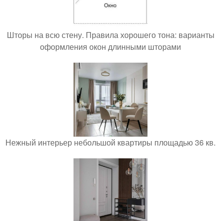
Шторы на всю стену. Правила хорошего тона: варианты
оформления окон длинными шторами
Нежный интерьер небольшой квартиры площадью 36 кв.