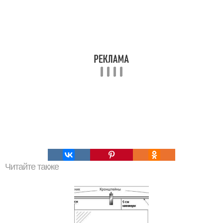
Читайте также