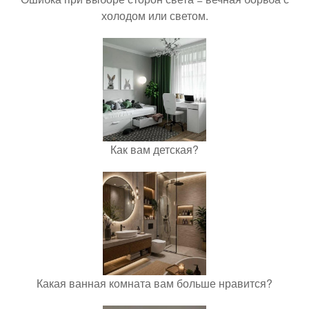
холодом или светом.
Как вам детская?
Какая ванная комната вам больше нравится?