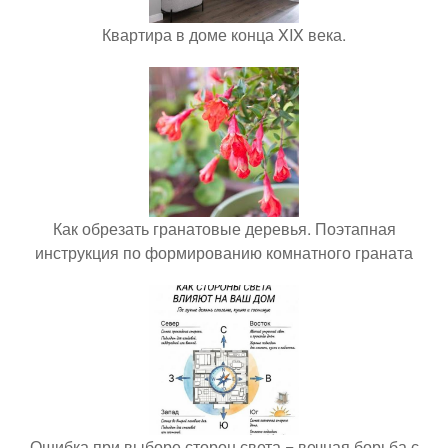
Квартира в доме конца XIX века.
Как обрезать гранатовые деревья. Поэтапная
инструкция по формированию комнатного граната
Ошибка при выборе сторон света = вечная борьба с