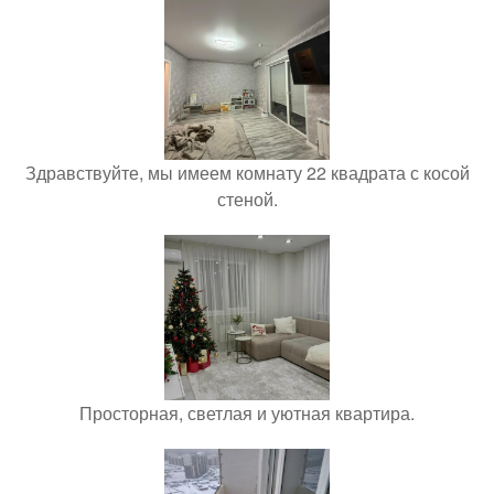
Здравствуйте, мы имеем комнату 22 квадрата с косой
стеной.
Просторная, светлая и уютная квартира.