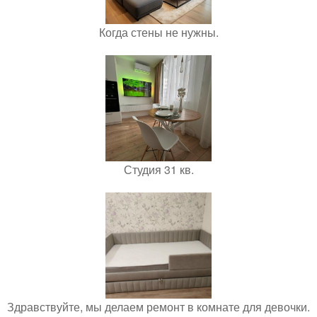
Когда стены не нужны.
Студия 31 кв.
Здравствуйте, мы делаем ремонт в комнате для девочки.