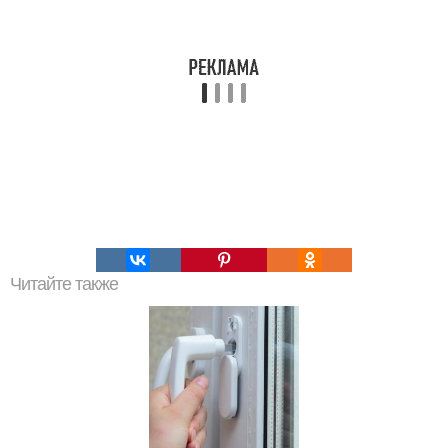
Читайте также