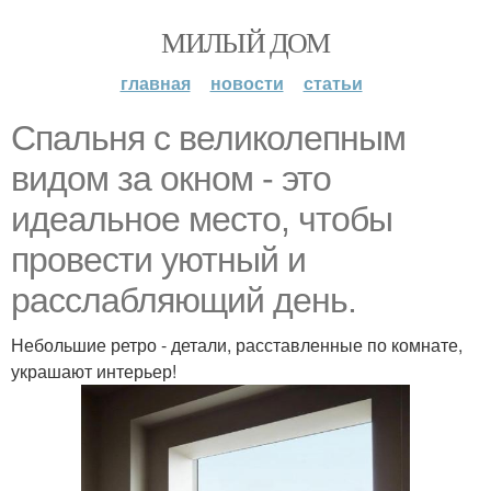
МИЛЫЙ ДОМ
главная
новости
статьи
Спальня с великолепным
видом за окном - это
идеальное место, чтобы
провести уютный и
расслабляющий день.
Небольшие ретро - детали, расставленные по комнате,
украшают интерьер!