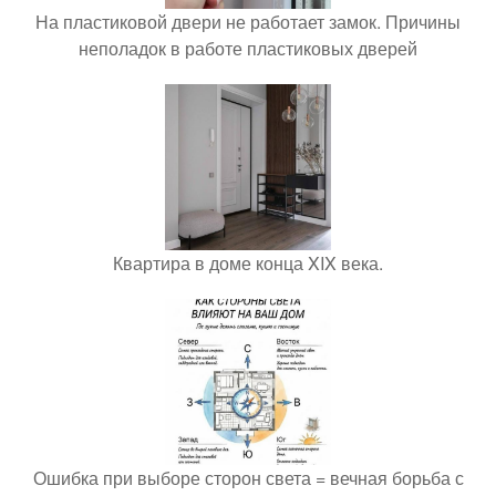
На пластиковой двери не работает замок. Причины
неполадок в работе пластиковых дверей
Квартира в доме конца XIX века.
Ошибка при выборе сторон света = вечная борьба с