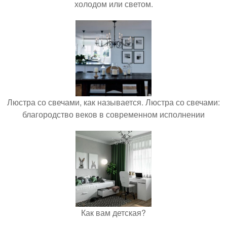
холодом или светом.
Люстра со свечами, как называется. Люстра со свечами:
благородство веков в современном исполнении
Как вам детская?