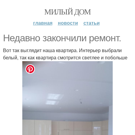
МИЛЫЙ ДОМ
главная
новости
статьи
Недавно закончили ремонт.
Вот так выглядит наша квартира. Интерьер выбрали
белый, так как квартира смотрится светлее и побольше