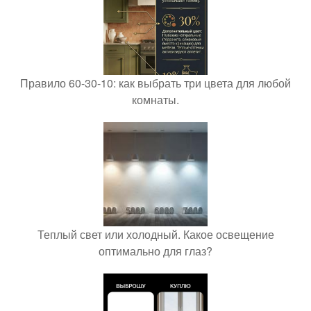
Правило 60-30-10: как выбрать три цвета для любой
комнаты.
Теплый свет или холодный. Какое освещение
оптимально для глаз?