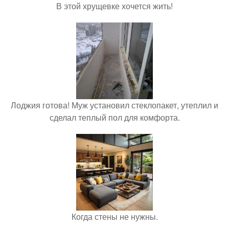
В этой хрущевке хочется жить!
Лоджия готова! Муж установил стеклопакет, утеплил и
сделал теплый пол для комфорта.
Когда стены не нужны.