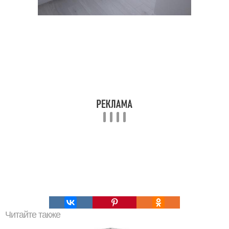
Читайте также