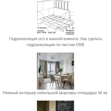
Гидроизоляция осп в ванной комнате. Как сделать
гидроизоляцию по листам OSB
Нежный интерьер небольшой квартиры площадью 36 кв.