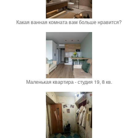
Какая ванная комната вам больше нравится?
Маленькая квартира - студия 19, 8 кв.