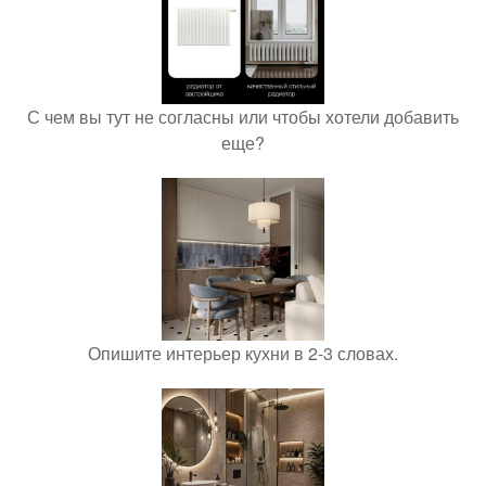
С чем вы тут не согласны или чтобы хотели добавить
еще?
Опишите интерьер кухни в 2-3 словах.